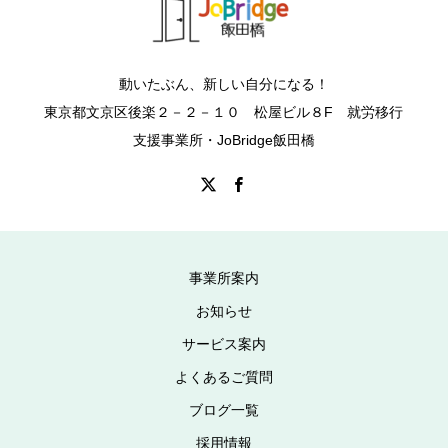
動いたぶん、新しい自分になる！
東京都文京区後楽２－２－１０ 松屋ビル８F 就労移行
支援事業所・JoBridge飯田橋
事業所案内
お知らせ
サービス案内
よくあるご質問
ブログ一覧
採用情報