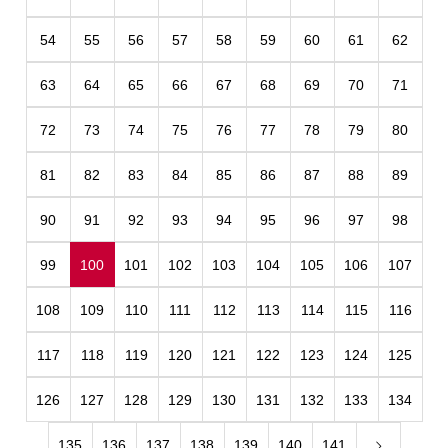
54
55
56
57
58
59
60
61
62
63
64
65
66
67
68
69
70
71
72
73
74
75
76
77
78
79
80
81
82
83
84
85
86
87
88
89
90
91
92
93
94
95
96
97
98
99
100
101
102
103
104
105
106
107
108
109
110
111
112
113
114
115
116
117
118
119
120
121
122
123
124
125
126
127
128
129
130
131
132
133
134
135
136
137
138
139
140
141