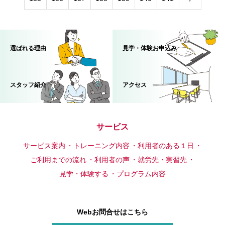
選ばれる理由
見学・体験お申込み
スタッフ紹介
アクセス
サービス
サービス案内
トレーニング内容
利用者のある１日
ご利用までの流れ
利用者の声
就労先・実習先
見学・体験する
プログラム内容
Webお問合せはこちら