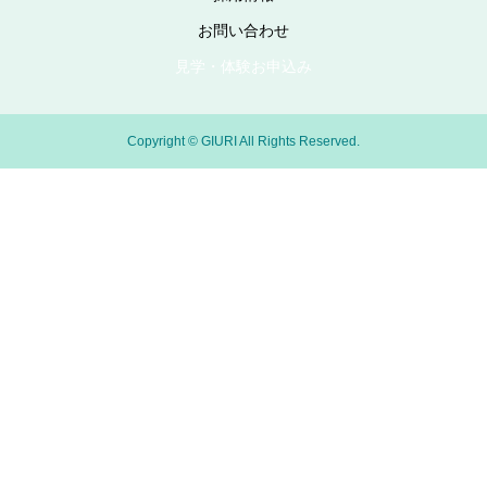
お問い合わせ
見学・体験お申込み
Copyright © GIURI All Rights Reserved.