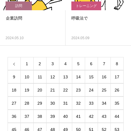
訪問
トレーニング
企業訪問
呼吸法で
2024.05.10
2024.05.09
1
2
3
4
5
6
7
8
9
10
11
12
13
14
15
16
17
18
19
20
21
22
23
24
25
26
27
28
29
30
31
32
33
34
35
36
37
38
39
40
41
42
43
44
45
46
47
48
49
50
51
52
53