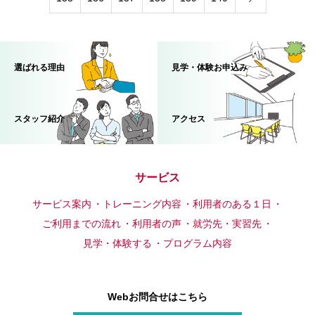
選ばれる理由
見学・体験お申込み
スタッフ紹介
アクセス
サービス
サービス案内
トレーニング内容
利用者のある１日
ご利用までの流れ
利用者の声
就労先・実習先
見学・体験する
プログラム内容
Webお問合せはこちら