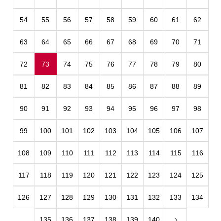
54
55
56
57
58
59
60
61
62
63
64
65
66
67
68
69
70
71
72
73
74
75
76
77
78
79
80
81
82
83
84
85
86
87
88
89
90
91
92
93
94
95
96
97
98
99
100
101
102
103
104
105
106
107
108
109
110
111
112
113
114
115
116
117
118
119
120
121
122
123
124
125
126
127
128
129
130
131
132
133
134
135
136
137
138
139
140