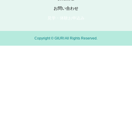
お問い合わせ
見学・体験お申込み
Copyright © GIURI All Rights Reserved.