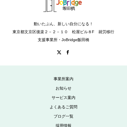
動いたぶん、新しい自分になる！
東京都文京区後楽２－２－１０ 松屋ビル８F 就労移行
支援事業所・JoBridge飯田橋
事業所案内
お知らせ
サービス案内
よくあるご質問
ブログ一覧
採用情報