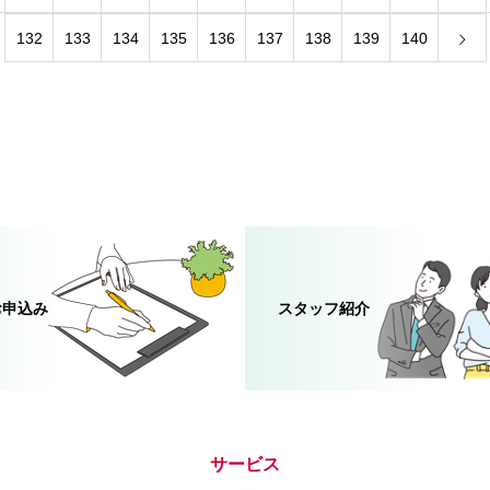
132
133
134
135
136
137
138
139
140
お申込み
スタッフ紹介
サービス