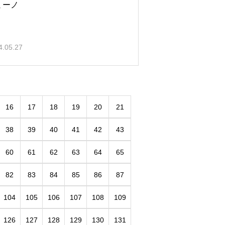
ミーノ
4.05.27
16
17
18
19
20
21
38
39
40
41
42
43
60
61
62
63
64
65
82
83
84
85
86
87
104
105
106
107
108
109
126
127
128
129
130
131