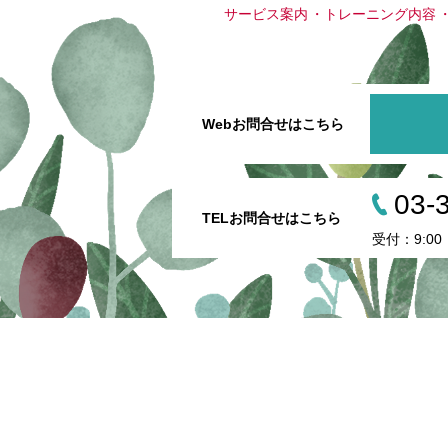
サービス案内
トレーニング内容
Webお問合せはこちら
03-
TELお問合せはこちら
受付：9:00