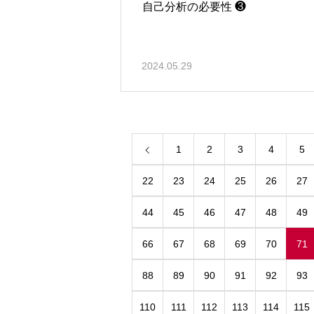
自己分析の必要性 ❸
2024.05.29
1
2
3
4
5
22
23
24
25
26
27
44
45
46
47
48
49
66
67
68
69
70
71
88
89
90
91
92
93
110
111
112
113
114
115