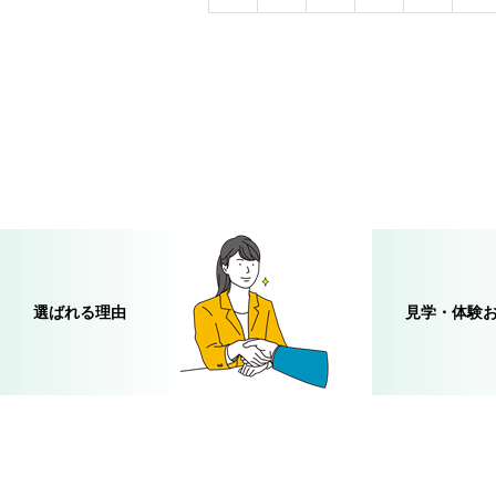
選ばれる理由
見学・体験