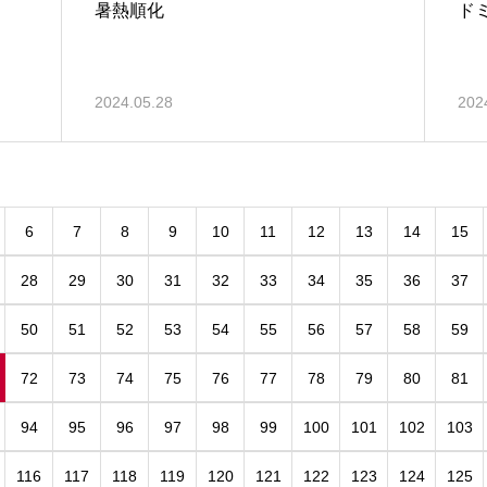
暑熱順化
ド
2024.05.28
202
6
7
8
9
10
11
12
13
14
15
28
29
30
31
32
33
34
35
36
37
50
51
52
53
54
55
56
57
58
59
72
73
74
75
76
77
78
79
80
81
94
95
96
97
98
99
100
101
102
103
116
117
118
119
120
121
122
123
124
125