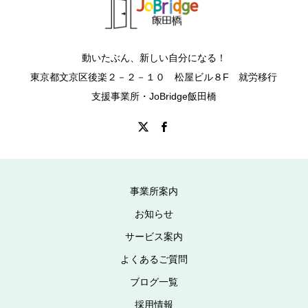
動いたぶん、新しい自分になる！
東京都文京区後楽２－２－１０ 松屋ビル８F 就労移行
支援事業所・JoBridge飯田橋
事業所案内
お知らせ
サービス案内
よくあるご質問
ブログ一覧
採用情報