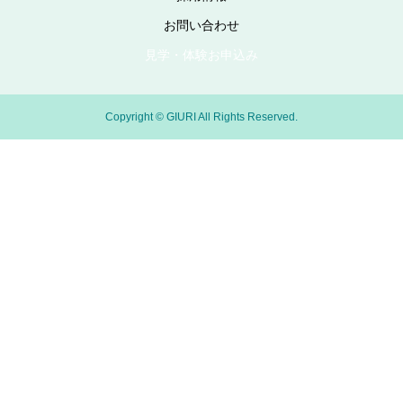
お問い合わせ
見学・体験お申込み
Copyright © GIURI All Rights Reserved.