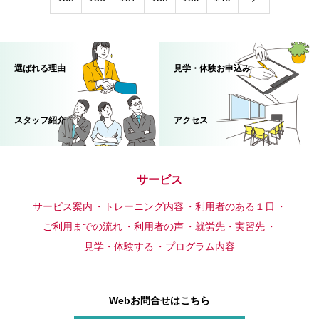
選ばれる理由
見学・体験お申込み
スタッフ紹介
アクセス
サービス
サービス案内
トレーニング内容
利用者のある１日
ご利用までの流れ
利用者の声
就労先・実習先
見学・体験する
プログラム内容
Webお問合せはこちら