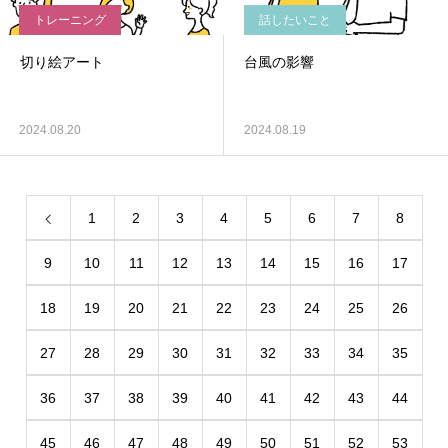
トレーニング
話したいこと
切り絵アート
台風の影響
2024.08.20
2024.08.19
1
2
3
4
5
6
7
8
9
10
11
12
13
14
15
16
17
18
19
20
21
22
23
24
25
26
27
28
29
30
31
32
33
34
35
36
37
38
39
40
41
42
43
44
45
46
47
48
49
50
51
52
53