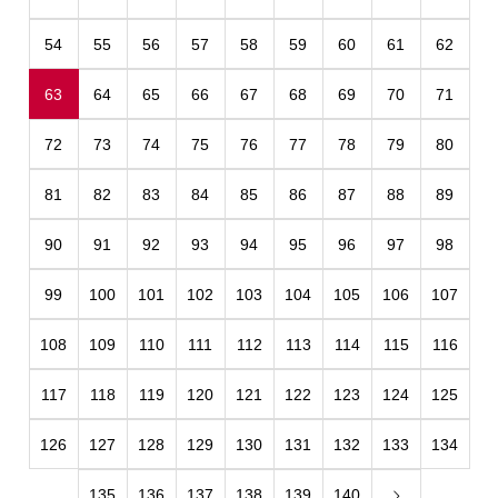
54
55
56
57
58
59
60
61
62
63
64
65
66
67
68
69
70
71
72
73
74
75
76
77
78
79
80
81
82
83
84
85
86
87
88
89
90
91
92
93
94
95
96
97
98
99
100
101
102
103
104
105
106
107
108
109
110
111
112
113
114
115
116
117
118
119
120
121
122
123
124
125
126
127
128
129
130
131
132
133
134
135
136
137
138
139
140