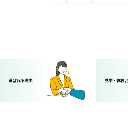
選ばれる理由
見学・体験