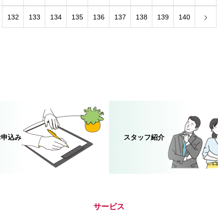
132
133
134
135
136
137
138
139
140
お申込み
スタッフ紹介
サービス