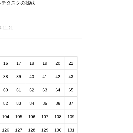
ルチタスクの挑戦
4.11.21
16
17
18
19
20
21
38
39
40
41
42
43
60
61
62
63
64
65
82
83
84
85
86
87
104
105
106
107
108
109
126
127
128
129
130
131