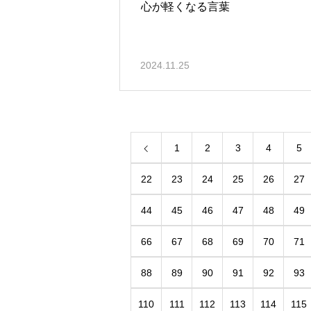
心が軽くなる言葉
2024.11.25
1
2
3
4
5
22
23
24
25
26
27
44
45
46
47
48
49
66
67
68
69
70
71
88
89
90
91
92
93
110
111
112
113
114
115