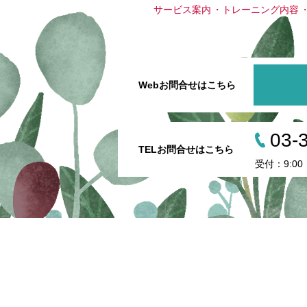
サービス案内
トレーニング内容
Webお問合せはこちら
03-
TELお問合せはこちら
受付：9:00