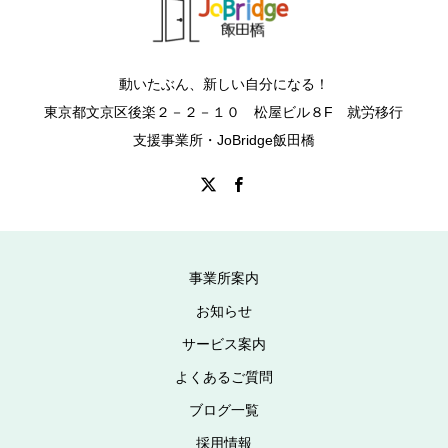
動いたぶん、新しい自分になる！
東京都文京区後楽２－２－１０ 松屋ビル８F 就労移行
支援事業所・JoBridge飯田橋
事業所案内
お知らせ
サービス案内
よくあるご質問
ブログ一覧
採用情報