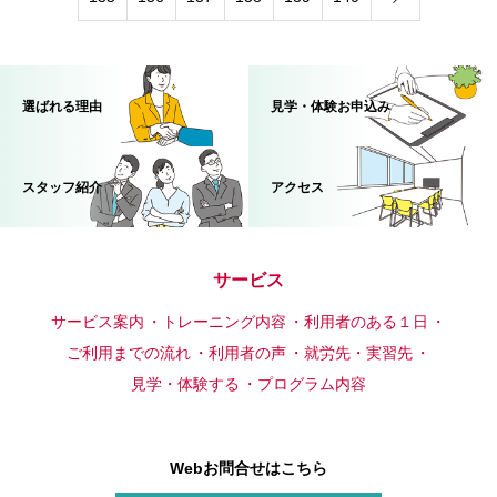
選ばれる理由
見学・体験お申込み
スタッフ紹介
アクセス
サービス
サービス案内
トレーニング内容
利用者のある１日
ご利用までの流れ
利用者の声
就労先・実習先
見学・体験する
プログラム内容
Webお問合せはこちら