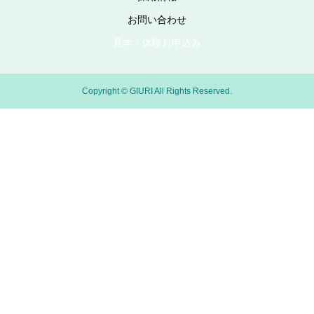
お問い合わせ
見学・体験お申込み
Copyright © GIURI All Rights Reserved.