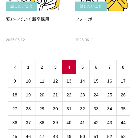
話したいこと
話したいこと
変わっていく新卒採用
フォーポ
2026.06.12
2026.06.11
1
2
3
4
5
6
7
8
9
10
11
12
13
14
15
16
17
18
19
20
21
22
23
24
25
26
27
28
29
30
31
32
33
34
35
36
37
38
39
40
41
42
43
44
45
46
47
48
49
50
51
52
53