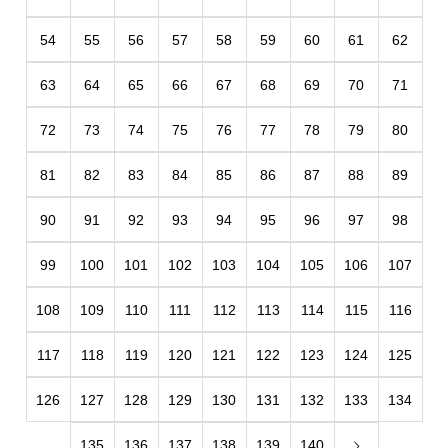
54
55
56
57
58
59
60
61
62
63
64
65
66
67
68
69
70
71
72
73
74
75
76
77
78
79
80
81
82
83
84
85
86
87
88
89
90
91
92
93
94
95
96
97
98
99
100
101
102
103
104
105
106
107
108
109
110
111
112
113
114
115
116
117
118
119
120
121
122
123
124
125
126
127
128
129
130
131
132
133
134
135
136
137
138
139
140