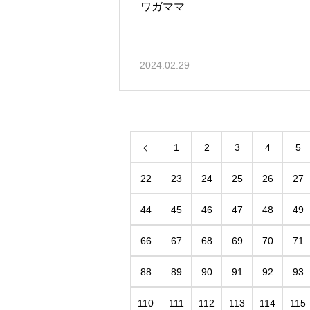
ワガママ
2024.02.29
1
2
3
4
5
22
23
24
25
26
27
44
45
46
47
48
49
66
67
68
69
70
71
88
89
90
91
92
93
110
111
112
113
114
115