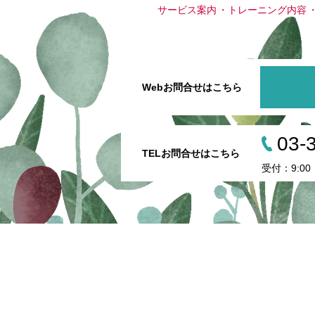
サービス案内
トレーニング内容
Webお問合せはこちら
03-
TELお問合せはこちら
受付：9:00