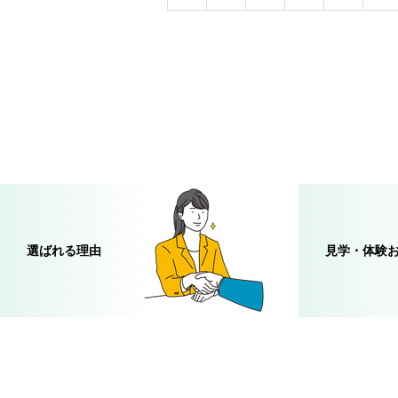
選ばれる理由
見学・体験