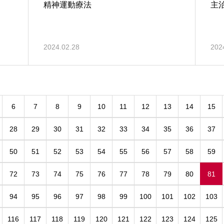
精神運動療法
主
2024.02.28
202
6
7
8
9
10
11
12
13
14
15
28
29
30
31
32
33
34
35
36
37
50
51
52
53
54
55
56
57
58
59
72
73
74
75
76
77
78
79
80
81
94
95
96
97
98
99
100
101
102
103
116
117
118
119
120
121
122
123
124
125