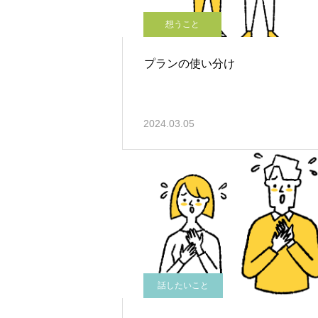
想うこと
プランの使い分け
2024.03.05
話したいこと