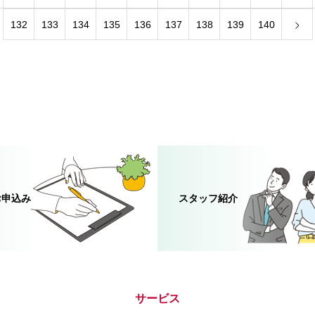
132
133
134
135
136
137
138
139
140
お申込み
スタッフ紹介
サービス