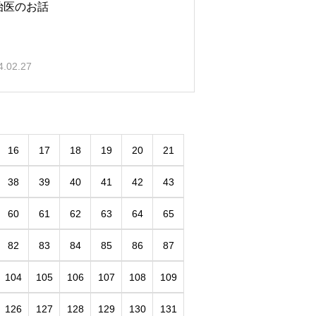
治医のお話
4.02.27
16
17
18
19
20
21
38
39
40
41
42
43
60
61
62
63
64
65
82
83
84
85
86
87
104
105
106
107
108
109
126
127
128
129
130
131