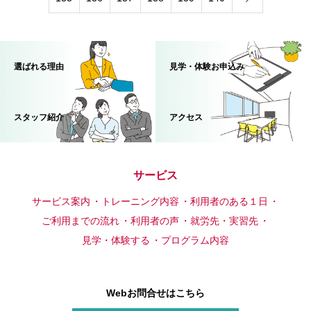
選ばれる理由
見学・体験お申込み
スタッフ紹介
アクセス
サービス
サービス案内
トレーニング内容
利用者のある１日
ご利用までの流れ
利用者の声
就労先・実習先
見学・体験する
プログラム内容
Webお問合せはこちら