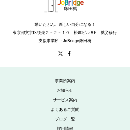
動いたぶん、新しい自分になる！
東京都文京区後楽２－２－１０ 松屋ビル８F 就労移行
支援事業所・JoBridge飯田橋
事業所案内
お知らせ
サービス案内
よくあるご質問
ブログ一覧
採用情報