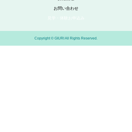
お問い合わせ
見学・体験お申込み
Copyright © GIURI All Rights Reserved.