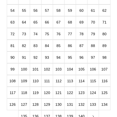
54
55
56
57
58
59
60
61
62
63
64
65
66
67
68
69
70
71
72
73
74
75
76
77
78
79
80
81
82
83
84
85
86
87
88
89
90
91
92
93
94
95
96
97
98
99
100
101
102
103
104
105
106
107
108
109
110
111
112
113
114
115
116
117
118
119
120
121
122
123
124
125
126
127
128
129
130
131
132
133
134
135
136
137
138
139
140