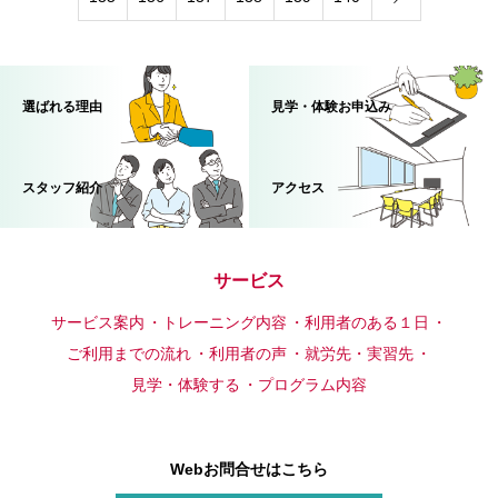
選ばれる理由
見学・体験お申込み
スタッフ紹介
アクセス
サービス
サービス案内
トレーニング内容
利用者のある１日
ご利用までの流れ
利用者の声
就労先・実習先
見学・体験する
プログラム内容
Webお問合せはこちら