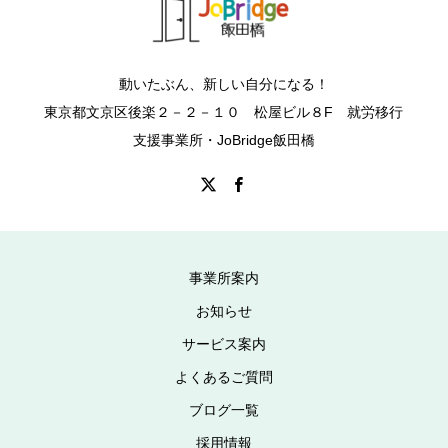
動いたぶん、新しい自分になる！
東京都文京区後楽２－２－１０ 松屋ビル８F 就労移行
支援事業所・JoBridge飯田橋
事業所案内
お知らせ
サービス案内
よくあるご質問
ブログ一覧
採用情報