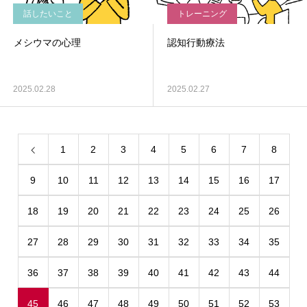
話したいこと
トレーニング
メシウマの心理
認知行動療法
2025.02.28
2025.02.27
1
2
3
4
5
6
7
8
9
10
11
12
13
14
15
16
17
18
19
20
21
22
23
24
25
26
27
28
29
30
31
32
33
34
35
36
37
38
39
40
41
42
43
44
45
46
47
48
49
50
51
52
53