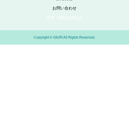
お問い合わせ
見学・体験お申込み
Copyright © GIURI All Rights Reserved.