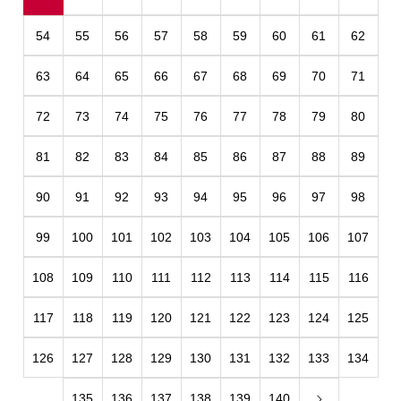
54
55
56
57
58
59
60
61
62
63
64
65
66
67
68
69
70
71
72
73
74
75
76
77
78
79
80
81
82
83
84
85
86
87
88
89
90
91
92
93
94
95
96
97
98
99
100
101
102
103
104
105
106
107
108
109
110
111
112
113
114
115
116
117
118
119
120
121
122
123
124
125
126
127
128
129
130
131
132
133
134
135
136
137
138
139
140