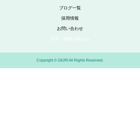
ブログ一覧
採用情報
お問い合わせ
見学・体験お申込み
Copyright © GIURI All Rights Reserved.