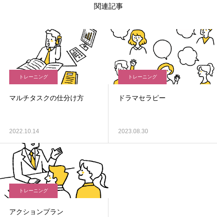
関連記事
トレーニング
トレーニング
マルチタスクの仕分け方
ドラマセラピー
2022.10.14
2023.08.30
トレーニング
アクションプラン