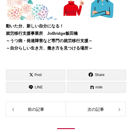
動いた分、新しい自分になる！
就労移行支援事業所 JoBridge飯田橋
～うつ病・発達障害など専門の就労移行支援～
～自分らしい生き方、働き方を見つける場所～
Post
Share
LINE
note
前の記事
次の記事