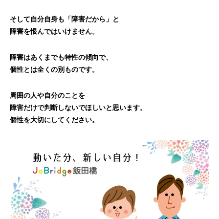
そして自分自身も「障害だから」と
障害を恨んではいけません。
障害はあくまでも特性の傾向で、
個性とは全くの別ものです。
周囲の人や自分のことを
障害だけで判断しないでほしいと思います。
個性を大切にしてください。