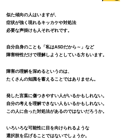
似た傾向の人はいますが、
症状が強く現れるキッカケや対処法
必要な声掛けも人それぞれです。
自分自身のことも「私はASDだから～」など
障害特性だけで理解しようとしている方もいます。
障害の理解を深めるというのは、
たくさんの知識を蓄えることではありません。
発した言葉に傷つきやすい人がいるかもしれない。
自分の考えを理解できない人もいるかもしれない。
この人に合った対処法があるのではないだろうか。
いろいろな可能性に目を向けられるような
選択肢を広げることではないでしょうか。