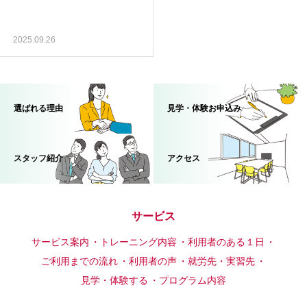
2025.09.26
選ばれる理由
見学・体験お申込み
スタッフ紹介
アクセス
サービス
サービス案内
トレーニング内容
利用者のある１日
ご利用までの流れ
利用者の声
就労先・実習先
見学・体験する
プログラム内容