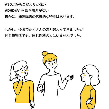
ASDだからこだわりが強い
ADHDだから落ち着きがない
確かに、発達障害の代表的な特性はあります。
しかし、今までたくさんの方と関わってきましたが
同じ障害名でも、同じ性格の人はいませんでした。