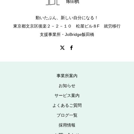
動いたぶん、新しい自分になる！
東京都文京区後楽２－２－１０ 松屋ビル８F 就労移行
支援事業所・JoBridge飯田橋
事業所案内
お知らせ
サービス案内
よくあるご質問
ブログ一覧
採用情報