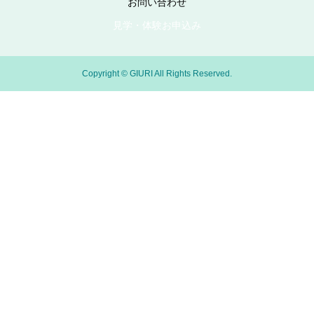
お問い合わせ
見学・体験お申込み
Copyright © GIURI All Rights Reserved.