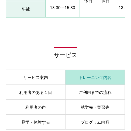
休日
休日
13:30～15:30
13:30
午後
サービス
サービス案内
トレーニング内容
利用者のある１日
ご利用までの流れ
利用者の声
就労先・実習先
見学・体験する
プログラム内容