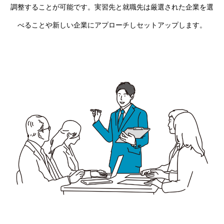
調整することが可能です。実習先と就職先は厳選された企業を選
べることや新しい企業にアプローチしセットアップします。