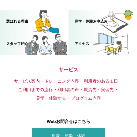
選ばれる理由
見学・体験お申込み
スタッフ紹介
アクセス
サービス
サービス案内
トレーニング内容
利用者のある１日
ご利用までの流れ
利用者の声
就労先・実習先
見学・体験する
プログラム内容
Webお問合せはこちら
相談・見学・体験