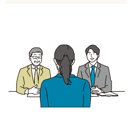
スペース
スペース
スペース
スペース
スペース