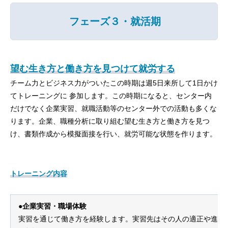
フェーズ３・就活期
望む生き方と働き方を見つけて就労する
チーム力とビジネス力がついたこの時期は週5日来所して1日かけ
てトレーニングに 参加します。この時期になると、センター内
だけでなく企業実習、就職活動等のセンター外での活動も多くな
ります。企業、職種分析に取り組む望む生き方と働き方を見つ
け、書類作成から模擬面接を行い、就労可能な状態を作ります。
トレーニング内容
●企業実習・職場体験
実習を通じて働き方を経験します。実習先はその人の適正や進路