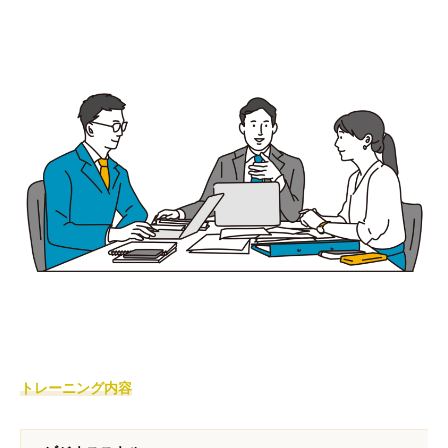
トレーニング内容