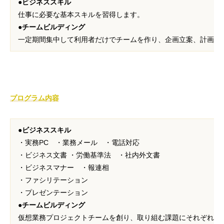
●ビジネススキル
仕事に必要な基本スキルを習得します。
●チームビルディング
一定期間集中して利用者だけでチームを作り、企画立案、
計画し
プログラム内容
●
ビジネススキル
・実務PC ・業務メール ・電話対応
・ビジネス文書 ・労働基準法 ・社内外文書
・ビジネスマナー ・報連相
・ファシリテーション
・プレゼンテーション
●
チームビルディング
仮想業務プロジェクトチームを創り、取り組む課題にそれぞれの