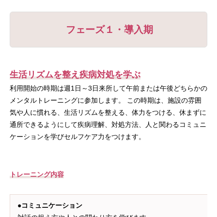
フェーズ１・導入期
生活リズムを整え疾病対処を学ぶ
利用開始の時期は週1日～3日来所して午前または午後どちらかの
メンタルトレーニングに参加します。 この時期は、施設の雰囲
気や人に慣れる、生活リズムを整える、体力をつける、休まずに
通所できるようにして疾病理解、対処方法、人と関わるコミュニ
ケーションを学びセルフケア力をつけます。
トレーニング内容
●コミュニケーション