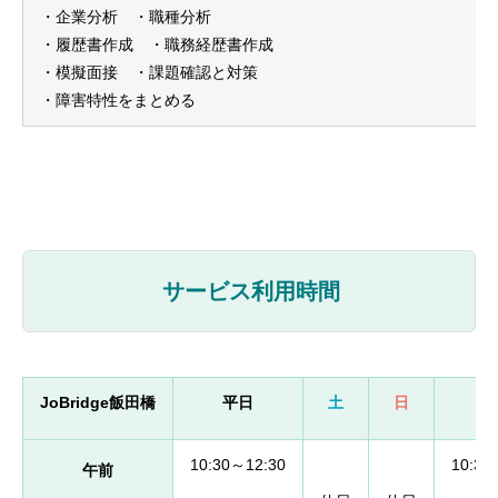
・企業分析 ・職種分析
・履歴書作成 ・職務経歴書作成
・模擬面接 ・課題確認と対策
・障害特性をまとめる
サービス利用時間
JoBridge飯田橋
平日
土
日
10:30～12:30
10:30
午前