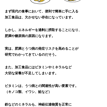
まず現代の食事において、便利で簡単に手に入る
加工食品は、欠かせない存在になっています。
しかし、エネルギーを過剰に摂取することになり、
肥満や糖尿病の原因になります。
実は、肥満とうつ病の発症リスクを高めることが
研究でわかってきているのだそう。
また、加工食品にはビタミンやミネラルなど
大切な栄養が不足してしまいます。
ビタミンは、うつ病との関連性が高い要素です。
（キノコ類、イワシ、鮭など）
鉄などのミネラルも、神経伝達物質を正常に