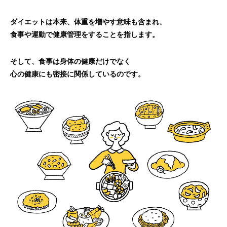
ダイエットは本来、体重を増やす意味も含まれ、
食事や運動で健康管理をすることを指します。
そして、食事は身体の健康だけでなく
心の健康にも密接に関係しているのです。