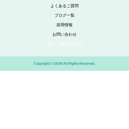
よくあるご質問
ブログ一覧
採用情報
お問い合わせ
見学・体験お申込み
Copyright © GIURI All Rights Reserved.