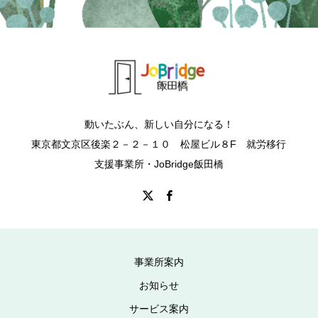
動いたぶん、新しい自分になる！
東京都文京区後楽２－２－１０ 松屋ビル８F 就労移行
支援事業所・JoBridge飯田橋
事業所案内
お知らせ
サービス案内