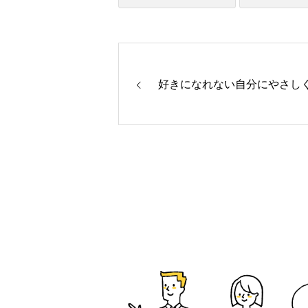
好きになれない自分にやさし