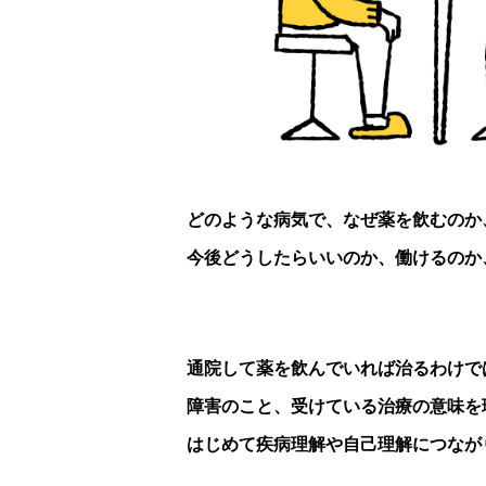
どのような病気で、なぜ薬を飲むのか
今後どうしたらいいのか、働けるのか
通院して薬を飲んでいれば治るわけで
障害のこと、受けている治療の意味を
はじめて疾病理解や自己理解につなが