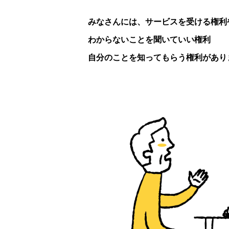
みなさんには、サービスを受ける権利
わからないことを聞いていい権利
自分のことを知ってもらう権利があり