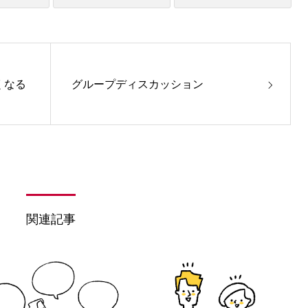
くなる
グループディスカッション
関連記事