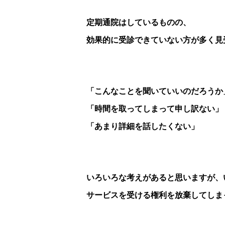
定期通院はしているものの、
効果的に受診できていない方が多く見
「こんなことを聞いていいのだろうか
「時間を取ってしまって申し訳ない」
「あまり詳細を話したくない」
いろいろな考えがあると思いますが、
サービスを受ける権利を放棄してしま