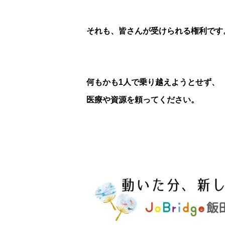
それも、皆さんが受けられる権利です
何もかも1人で乗り越えようとせず、
医療や資源を頼ってください。