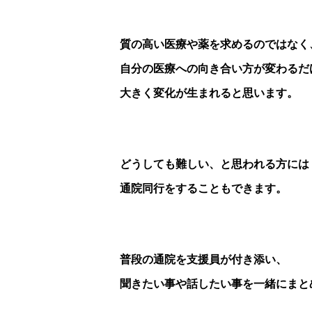
質の高い医療や薬を求めるのではなく
自分の医療への向き合い方が変わるだ
大きく変化が生まれると思います。
どうしても難しい、と思われる方には
通院同行をすることもできます。
普段の通院を支援員が付き添い、
聞きたい事や話したい事を一緒にまと