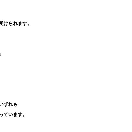
受けられます。
」
いずれも
っています。