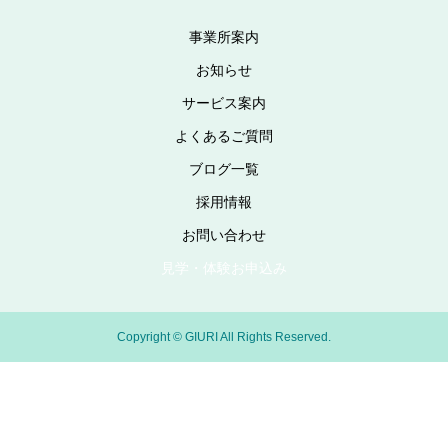
事業所案内
お知らせ
サービス案内
よくあるご質問
ブログ一覧
採用情報
お問い合わせ
見学・体験お申込み
Copyright © GIURI All Rights Reserved.