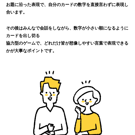
お題に
沿った表現で、自分のカードの数字を直接言わず
に表現し
合います。
その後はみんなで会話をしながら、数字が小さい
順になるように
カードを出し切る
協力型のゲーム
で、どれだけ皆が想像しやすい言葉で表現できる
かが大事なポイントです。