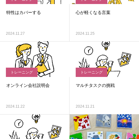
特性はカバーする
心が軽くなる言葉
2024.11.27
2024.11.25
トレーニング
トレーニング
オンライン会社説明会
マルチタスクの挑戦
2024.11.22
2024.11.21