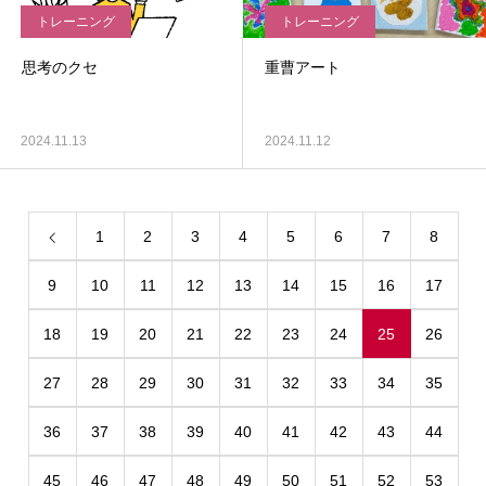
トレーニング
トレーニング
思考のクセ
重曹アート
2024.11.13
2024.11.12
1
2
3
4
5
6
7
8
9
10
11
12
13
14
15
16
17
18
19
20
21
22
23
24
25
26
27
28
29
30
31
32
33
34
35
36
37
38
39
40
41
42
43
44
45
46
47
48
49
50
51
52
53