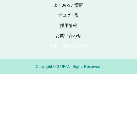
よくあるご質問
ブログ一覧
採用情報
お問い合わせ
見学・体験お申込み
Copyright © GIURI All Rights Reserved.