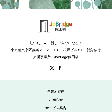
動いたぶん、新しい自分になる！
東京都文京区後楽２－２－１０ 松屋ビル８F 就労移行
支援事業所・JoBridge飯田橋
事業所案内
お知らせ
サービス案内