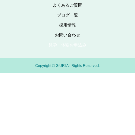
よくあるご質問
ブログ一覧
採用情報
お問い合わせ
見学・体験お申込み
Copyright © GIURI All Rights Reserved.