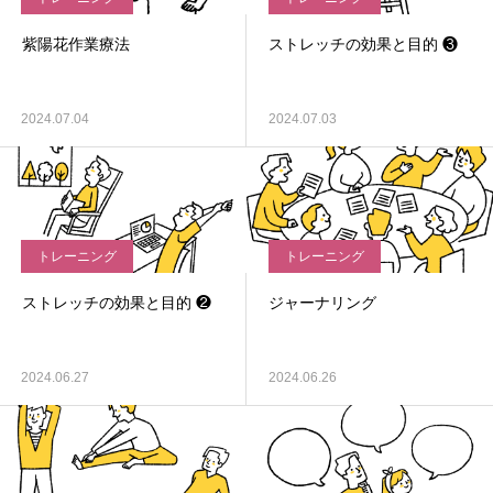
紫陽花作業療法
ストレッチの効果と目的 ❸
2024.07.04
2024.07.03
トレーニング
トレーニング
ストレッチの効果と目的 ❷
ジャーナリング
2024.06.27
2024.06.26