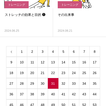
トレーニング
トレーニング
ストレッチの効果と目的 ❶
その出来事
2024.06.25
2024.06.21
1
2
3
4
5
6
7
8
9
10
11
12
13
14
15
16
17
18
19
20
21
22
23
24
25
26
27
28
29
30
31
32
33
34
35
36
37
38
39
40
41
42
43
44
45
46
47
48
49
50
51
52
53