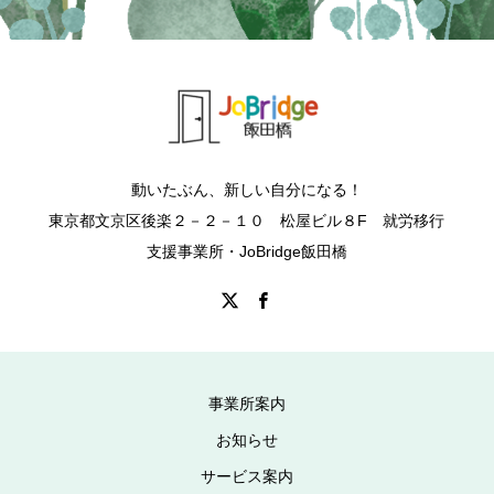
動いたぶん、新しい自分になる！
東京都文京区後楽２－２－１０ 松屋ビル８F 就労移行
支援事業所・JoBridge飯田橋
事業所案内
お知らせ
サービス案内