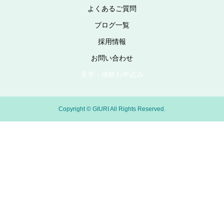
よくあるご質問
ブログ一覧
採用情報
お問い合わせ
見学・体験お申込み
Copyright © GIURI All Rights Reserved.