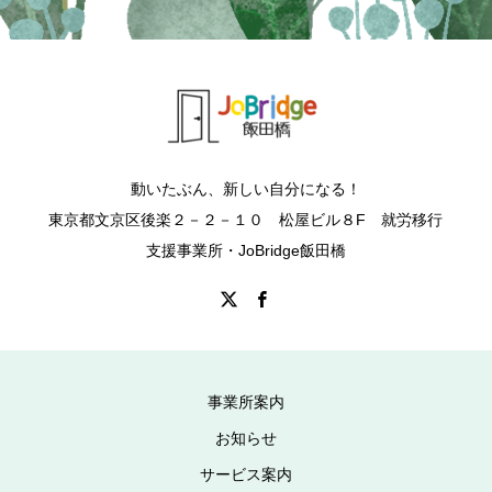
動いたぶん、新しい自分になる！
東京都文京区後楽２－２－１０ 松屋ビル８F 就労移行
支援事業所・JoBridge飯田橋
事業所案内
お知らせ
サービス案内