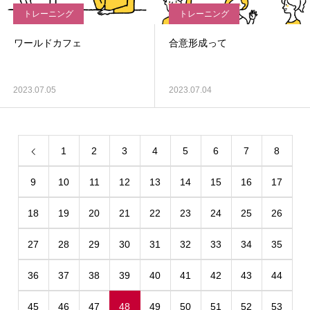
トレーニング
トレーニング
ワールドカフェ
合意形成って
2023.07.05
2023.07.04
1
2
3
4
5
6
7
8
9
10
11
12
13
14
15
16
17
18
19
20
21
22
23
24
25
26
27
28
29
30
31
32
33
34
35
36
37
38
39
40
41
42
43
44
45
46
47
48
49
50
51
52
53