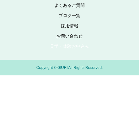
よくあるご質問
ブログ一覧
採用情報
お問い合わせ
見学・体験お申込み
Copyright © GIURI All Rights Reserved.