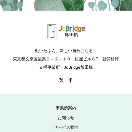
動いたぶん、新しい自分になる！
東京都文京区後楽２－２－１０ 松屋ビル８F 就労移行
支援事業所・JoBridge飯田橋
事業所案内
お知らせ
サービス案内