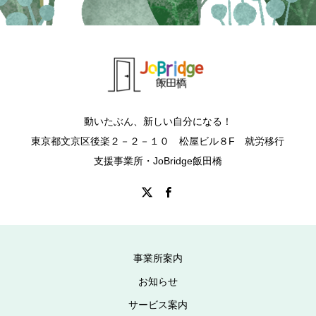
動いたぶん、新しい自分になる！
東京都文京区後楽２－２－１０ 松屋ビル８F 就労移行
支援事業所・JoBridge飯田橋
事業所案内
お知らせ
サービス案内