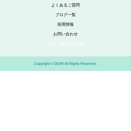
よくあるご質問
ブログ一覧
採用情報
お問い合わせ
見学・体験お申込み
Copyright © GIURI All Rights Reserved.