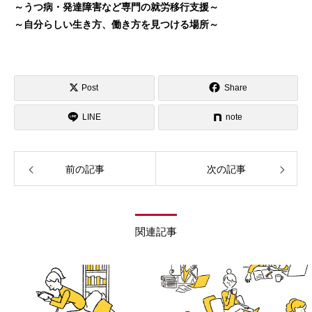
～うつ病・発達障害など専門の就労移行支援～
～自分らしい生き方、働き方を見つける場所～
Post
Share
LINE
note
前の記事
次の記事
関連記事