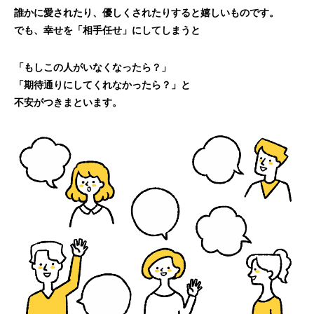
誰かに愛されたり、優しくされたりすると嬉しいものです。
でも、幸せを「相手任せ」にしてしまうと
「もしこの人がいなくなったら？」
「期待通りにしてくれなかったら？」と
不安がつきまといます。