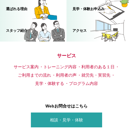
選ばれる理由
見学・体験お申込み
スタッフ紹介
アクセス
サービス
サービス案内
トレーニング内容
利用者のある１日
ご利用までの流れ
利用者の声
就労先・実習先
見学・体験する
プログラム内容
Webお問合せはこちら
相談・見学・体験