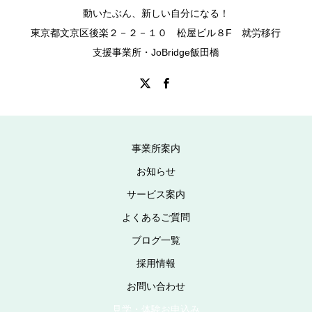
動いたぶん、新しい自分になる！
東京都文京区後楽２－２－１０ 松屋ビル８F 就労移行
支援事業所・JoBridge飯田橋
事業所案内
お知らせ
サービス案内
よくあるご質問
ブログ一覧
採用情報
お問い合わせ
見学・体験お申込み