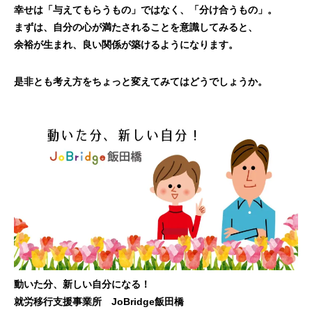
幸せは「与えてもらうもの」ではなく、「分け合うもの」。
まずは、自分の心が満たされることを意識してみると、
余裕が生まれ、良い関係が築けるようになります。
是非とも考え方をちょっと変えてみてはどうでしょうか。
動いた分、新しい自分になる！
就労移行支援事業所 JoBridge飯田橋