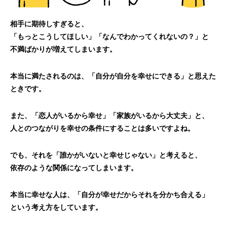
相手に期待しすぎると、
「もっとこうしてほしい」「なんでわかってくれないの？」と
不満ばかりが増えてしまいます。
本当に満たされるのは、「自分が自分を幸せにできる」と思えた
ときです。
また、「恋人がいるから幸せ」「家族がいるから大丈夫」と、
人とのつながりを幸せの条件にすることは多いですよね。
でも、それを「誰かがいないと幸せじゃない」と考えると、
依存のような関係になってしまいます。
本当に幸せな人は、「自分が幸せだからそれを分かち合える」
という考え方をしています。