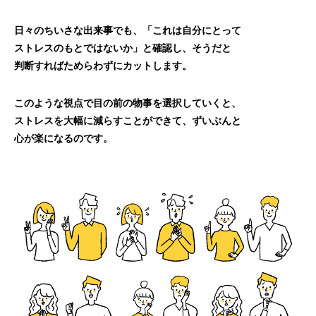
日々のちいさな出来事でも、「これは自分にとって
ストレスのもとではないか」と確認し、そうだと
判断すればためらわずにカットします。
このような視点で目の前の物事を選択していくと、
ストレスを大幅に減らすことができて、ずいぶんと
心が楽になるのです。