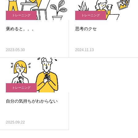
トレーニング
トレーニング
褒めると。。。
思考のクセ
2023.05.30
2024.11.13
トレーニング
自分の気持ちがわからない
2025.09.22