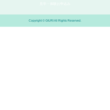
見学・体験お申込み
Copyright © GIURI All Rights Reserved.