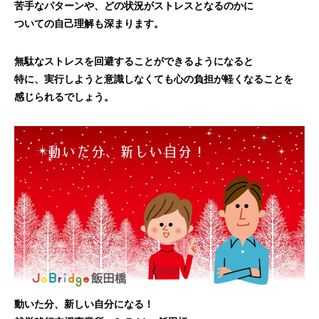
苦手なパターンや、どの状況がストレスとなるのかに
ついての自己理解も深まります。
無駄なストレスを回避することができるようになると
特に、実行しようと意識しなくても心の負担が軽くなることを
感じられるでしょう。
動いた分、新しい自分になる！