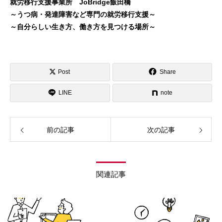
就労移行支援事業所 JoBridge飯田橋
～うつ病・発達障害など専門の就労移行支援～
～自分らしい生き方、働き方を見つける場所～
Post
Share
LINE
note
前の記事
次の記事
関連記事