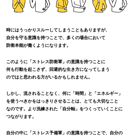
時にはうっかりスルーしてしまうこともありますが、
自分を守る意識を持つことで、多くの場合において
防衛本能が働くようになります。
このように「ストレス防衛軍」の意識を持つことに
何も行動を起こさず、回避的な生き方になってしまう
のではと思われる方がいるかもしれません。
しかし、流されることなく、何に「時間」と「エネルギー」
を使うべきかをはっきりさせることは、とても大切なこと
なのです。より洗練された「自分軸」をつくっていくことに
つながります。
自分の中に「ストレス予備軍」の意識を持つことで、自分の