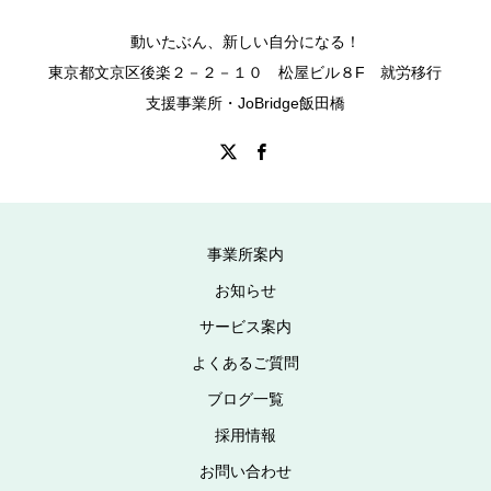
動いたぶん、新しい自分になる！
東京都文京区後楽２－２－１０ 松屋ビル８F 就労移行
支援事業所・JoBridge飯田橋
事業所案内
お知らせ
サービス案内
よくあるご質問
ブログ一覧
採用情報
お問い合わせ