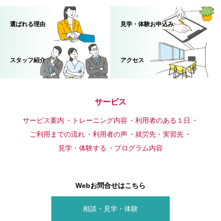
選ばれる理由
見学・体験お申込み
スタッフ紹介
アクセス
サービス
サービス案内
トレーニング内容
利用者のある１日
ご利用までの流れ
利用者の声
就労先・実習先
見学・体験する
プログラム内容
Webお問合せはこちら
相談・見学・体験