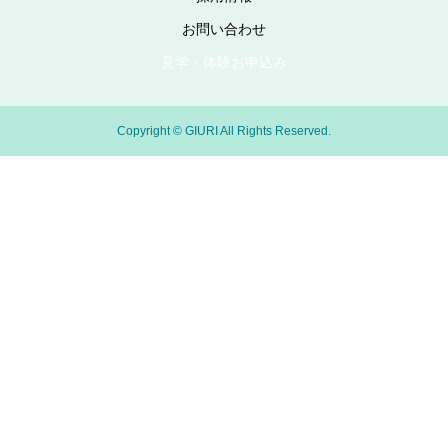
お問い合わせ
見学・体験お申込み
Copyright © GIURI All Rights Reserved.