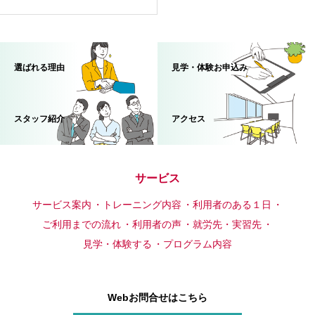
選ばれる理由
見学・体験お申込み
スタッフ紹介
アクセス
サービス
サービス案内
トレーニング内容
利用者のある１日
ご利用までの流れ
利用者の声
就労先・実習先
見学・体験する
プログラム内容
Webお問合せはこちら