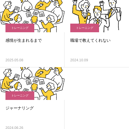
トレーニング
トレーニング
感情が生まれるまで
職場で教えてくれない
2025.05.08
2024.10.09
トレーニング
ジャーナリング
2024.06.26