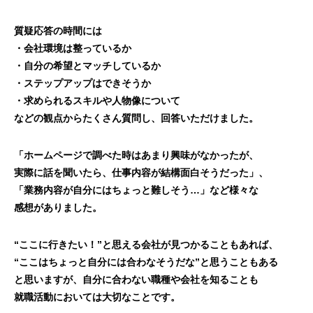
質疑応答の時間には
・会社環境は整っているか
・自分の希望とマッチしているか
・ステップアップはできそうか
・求められるスキルや人物像について
などの観点からたくさん質問し、回答いただけました。
「ホームページで調べた時はあまり興味がなかったが、
実際に話を聞いたら、仕事内容が結構面白そうだった」、
「業務内容が自分にはちょっと難しそう…」など様々な
感想がありました。
“ここに行きたい！”と思える会社が見つかることもあれば、
“ここはちょっと自分には合わなそうだな”と思うこともある
と思いますが、自分に合わない職種や会社を知ることも
就職活動においては大切なことです。