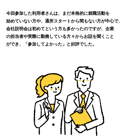
今回参加した利用者さんは、まだ本格的に就職活動を
始めていない方や、通所スタートから間もない方が中心で、
会社説明会は初めてという方も多かったのですが、企業
の担当者や実際に勤務している方々からお話を聞くこと
ができ、「参加してよかった」と好評でした。