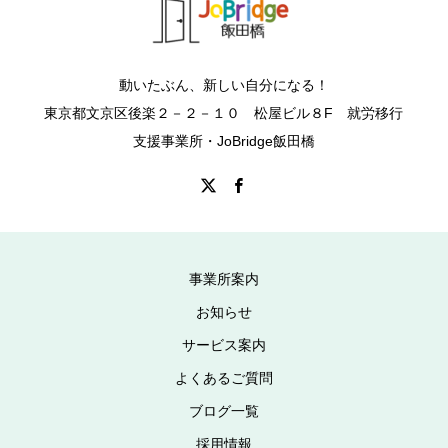
動いたぶん、新しい自分になる！
東京都文京区後楽２－２－１０ 松屋ビル８F 就労移行
支援事業所・JoBridge飯田橋
事業所案内
お知らせ
サービス案内
よくあるご質問
ブログ一覧
採用情報