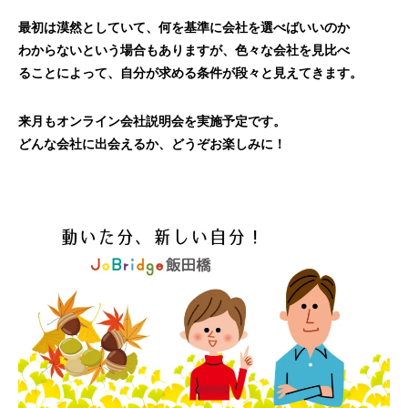
最初は漠然としていて、何を基準に会社を選べばいいのか
わからないという場合もありますが、色々な会社を見比べ
ることによって、自分が求める条件が段々と見えてきます。
来月もオンライン会社説明会を実施予定です。
どんな会社に出会えるか、どうぞお楽しみに！