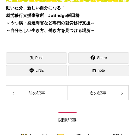
動いた分、新しい自分になる！
就労移行支援事業所 JoBridge飯田橋
～うつ病・発達障害など専門の就労移行支援～
～自分らしい生き方、働き方を見つける場所～
Post
Share
LINE
note
前の記事
次の記事
関連記事