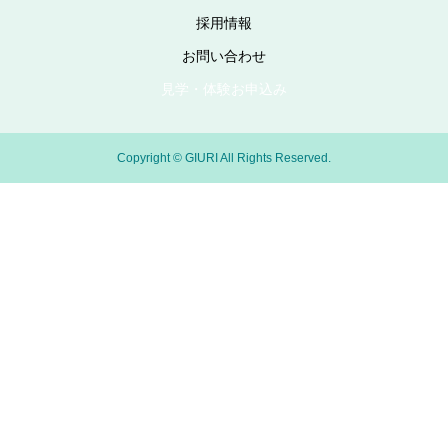
採用情報
お問い合わせ
見学・体験お申込み
Copyright © GIURI All Rights Reserved.