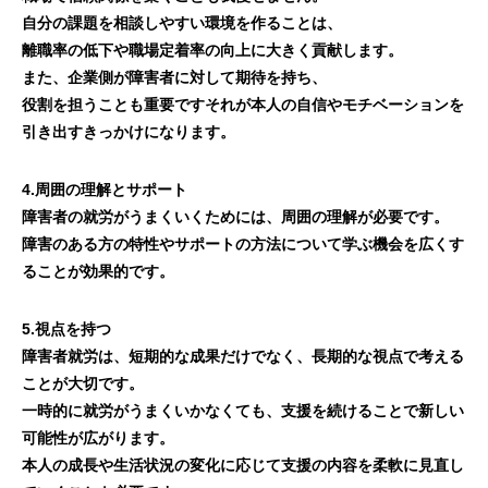
自分の課題を相談しやすい環境を作ることは、
離職率の低下や職場定着率の向上に大きく貢献します。
また、企業側が障害者に対して期待を持ち、
役割を担うことも重要ですそれが本人の自信やモチベーションを
引き出すきっかけになります。
4.周囲の理解とサポート
障害者の就労がうまくいくためには、周囲の理解が必要です。
障害のある方の特性やサポートの方法について学ぶ機会を広くす
ることが効果的です。
5.視点を持つ
障害者就労は、短期的な成果だけでなく、長期的な視点で考える
ことが大切です。
一時的に就労がうまくいかなくても、支援を続けることで新しい
可能性が広がります。
本人の成長や生活状況の変化に応じて支援の内容を柔軟に見直し