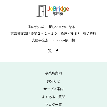
動いたぶん、新しい自分になる！
東京都文京区後楽２－２－１０ 松屋ビル８F 就労移行
支援事業所・JoBridge飯田橋
事業所案内
お知らせ
サービス案内
よくあるご質問
ブログ一覧