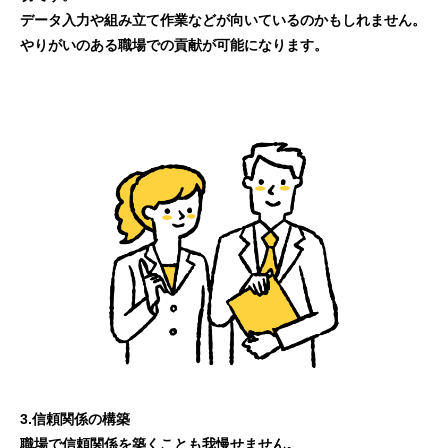
データ入力や組み立て作業などが向いているのかもしれません。
やりがいのある職場での貢献が可能になります。
3.信頼関係の構築
職場で信頼関係を築くことも我慢せません。