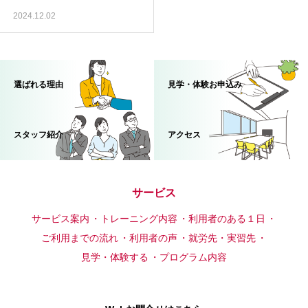
2024.12.02
選ばれる理由
見学・体験お申込み
スタッフ紹介
アクセス
サービス
サービス案内
トレーニング内容
利用者のある１日
ご利用までの流れ
利用者の声
就労先・実習先
見学・体験する
プログラム内容