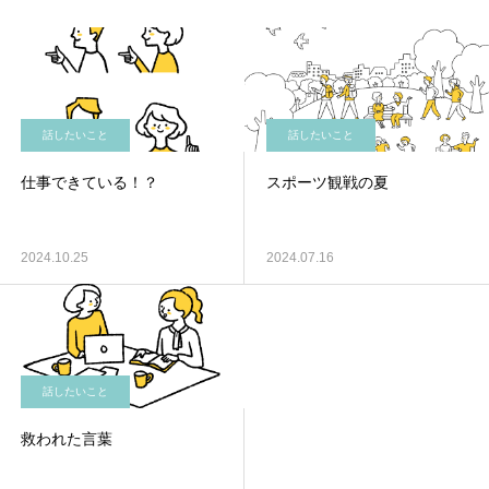
話したいこと
話したいこと
仕事できている！？
スポーツ観戦の夏
2024.10.25
2024.07.16
話したいこと
救われた言葉