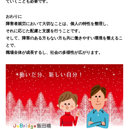
ていくことも必要です。
おわりに
障害者就労において大切なことは、個人の特性を整理し、
それに応じた配慮と支援を行うことです。
そして、障害のある方もない方も共に働きやすい環境を整えるこ
とで、
職場全体が成長するし、社会の多様性が広がります。