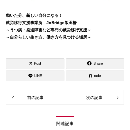
動いた分、新しい自分になる！
就労移行支援事業所 JoBridge飯田橋
～うつ病・発達障害など専門の就労移行支援～
～自分らしい生き方、働き方を見つける場所～
Post
Share
LINE
note
前の記事
次の記事
関連記事