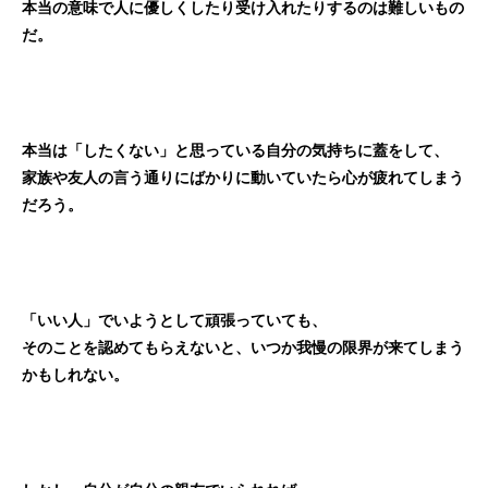
本当の意味で人に優しくしたり受け入れたりするのは難しいもの
だ。
本当は「したくない」と思っている自分の気持ちに蓋をして、
家族や友人の言う通りにばかりに動いていたら心が疲れてしまう
だろう。
「いい人」でいようとして頑張っていても、
そのことを認めてもらえないと、いつか我慢の限界が来てしまう
かもしれない。