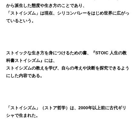
から派生した態度や生き方のことであり、
「ストイシズム」は現在、シリコンバレーをはじめ世界に広がっ
ているという。
ストイックな生き方を身につけるための書、『STOIC 人生の教
科書ストイシズム』には、
ストイシズムの教えを学び、自らの考えや決断を探究できるよう
にした内容である。
「ストイシズム」（ストア哲学）は、2000年以上前に古代ギリ
シャで生まれた。