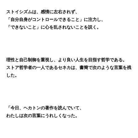
ストイシズムは、感情に左右されず、
「自分自身がコントロールできること」に注力し、
「できないこと」に心を乱されないことを説く。
理性と自己制御を重視し、より良い人生を目指す哲学である。
ストア哲学者の一人であるセネカは、書簡で次のような言葉を残
した。
「今日、ヘカトンの著作を読んでいて、
わたしは次の言葉にうれしくなった。