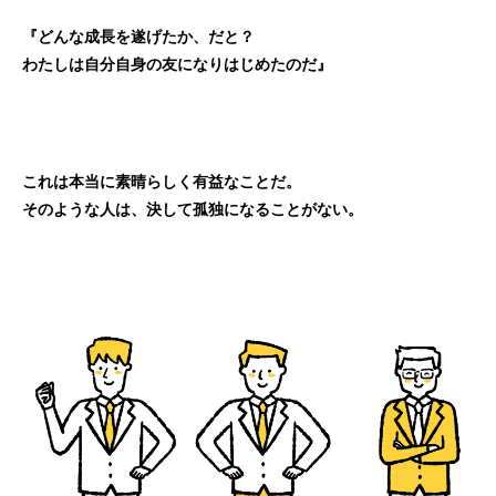
『どんな成長を遂げたか、だと？
わたしは自分自身の友になりはじめたのだ』
これは本当に素晴らしく有益なことだ。
そのような人は、決して孤独になることがない。