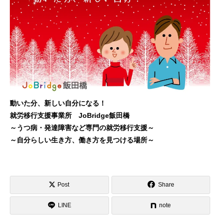
動いた分、新しい自分になる！
就労移行支援事業所 JoBridge飯田橋
～うつ病・発達障害など専門の就労移行支援～
～自分らしい生き方、働き方を見つける場所～
Post
Share
LINE
note