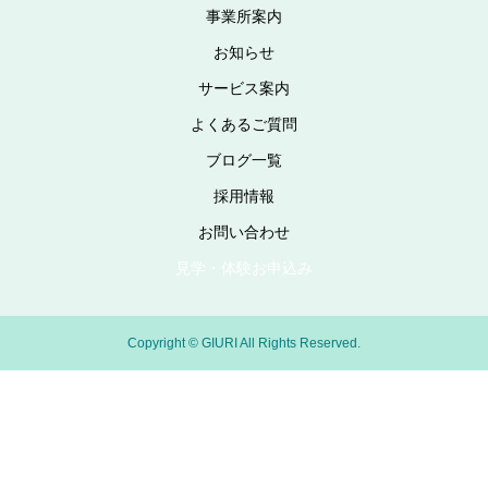
事業所案内
お知らせ
サービス案内
よくあるご質問
ブログ一覧
採用情報
お問い合わせ
見学・体験お申込み
Copyright © GIURI All Rights Reserved.