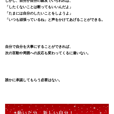
しかし、自分が自分の親友でいられれば、
「したくないことは断ってもいいんだよ」
「たまには自分のしたいことをしようよ」
「いつも頑張っているね」と声をかけてあげることができる。
自分で自分を大事にすることができれば、
次の言動や周囲への反応も変わってくるに違いない。
誰かに承認してもらう必要はない。