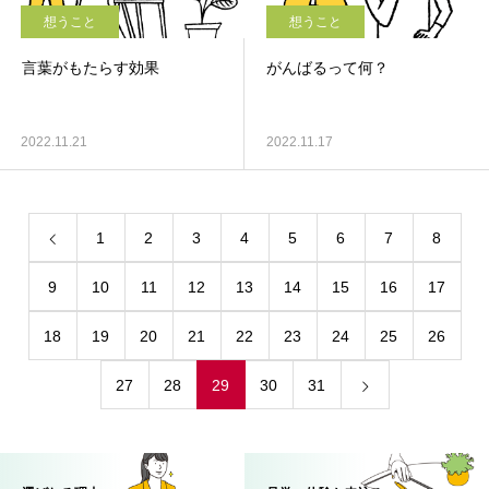
想うこと
想うこと
言葉がもたらす効果
がんばるって何？
2022.11.21
2022.11.17
1
2
3
4
5
6
7
8
9
10
11
12
13
14
15
16
17
18
19
20
21
22
23
24
25
26
27
28
29
30
31