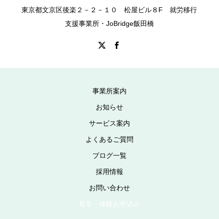
東京都文京区後楽２－２－１０ 松屋ビル８F 就労移行
支援事業所・JoBridge飯田橋
事業所案内
お知らせ
サービス案内
よくあるご質問
ブログ一覧
採用情報
お問い合わせ
見学・体験お申込み