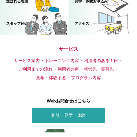
選ばれる理由
見学・体験お申込み
スタッフ紹介
アクセス
サービス
サービス案内
トレーニング内容
利用者のある１日
ご利用までの流れ
利用者の声
就労先・実習先
見学・体験する
プログラム内容
Webお問合せはこちら
相談・見学・体験