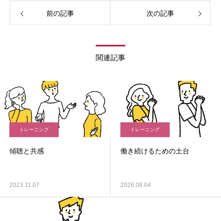
前の記事
次の記事
関連記事
トレーニング
トレーニング
傾聴と共感
働き続けるための土台
2023.11.07
2026.08.04