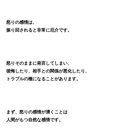
怒りの感情は、
振り回されると非常に厄介です。
怒りそのままに発言してしまい、
後悔したり、相手との関係が悪化したり、
トラブルの種になることがあります。
まず、怒りの感情が湧くことは
人間がもつ自然な感情です。