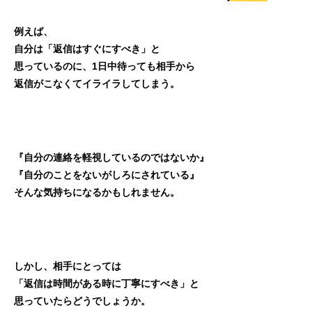
例えば、
自分は「返信はすぐにすべき」と
思っているのに、1日中待っても相手から
返信がこなくてイライラしてしまう。
『自分の連絡を軽視しているのではないか』
『自分のことをないがしろにされている』
そんな気持ちになるかもしれません。
しかし、相手にとっては
「返信は時間がある時に丁寧にすべき」と
思っていたらどうでしょうか。