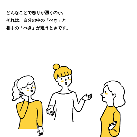
どんなことで怒りが湧くのか。
それは、自分の中の「べき」と
相手の「べき」が違うときです。