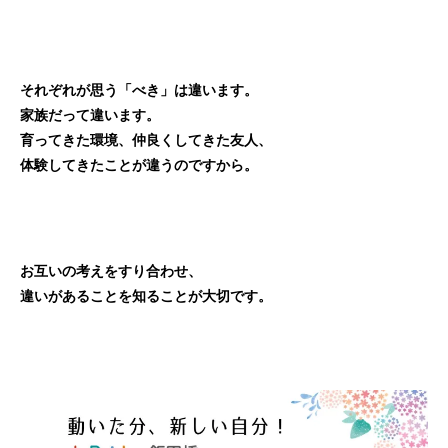
それぞれが思う「べき」は違います。
家族だって違います。
育ってきた環境、仲良くしてきた友人、
体験してきたことが違うのですから。
お互いの考えをすり合わせ、
違いがあることを知ることが大切です。