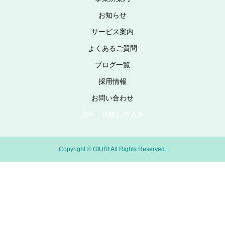
お知らせ
サービス案内
よくあるご質問
ブログ一覧
採用情報
お問い合わせ
見学・体験お申込み
Copyright © GIURI All Rights Reserved.