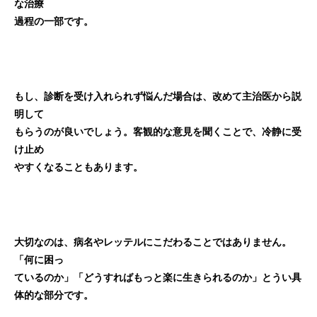
な治療
過程の一部です。
もし、診断を受け入れられず悩んだ場合は、改めて主治医から説
明して
もらうのが良いでしょう。客観的な意見を聞くことで、冷静に受
け止め
やすくなることもあります。
大切なのは、病名やレッテルにこだわることではありません。
「何に困っ
ているのか」「どうすればもっと楽に生きられるのか」とうい具
体的な
部分です。