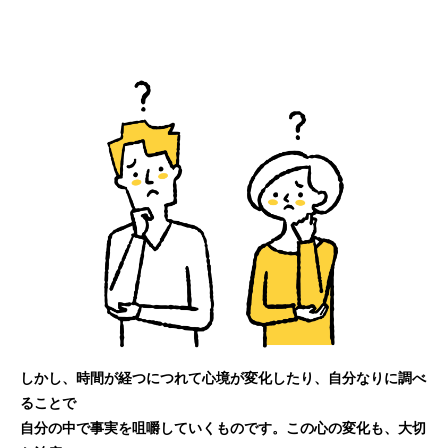
しかし、時間が経つにつれて心境が変化したり、自分なりに調べ
ることで
自分の中で事実を咀嚼していくものです。この心の変化も、大切