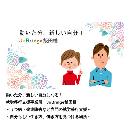
動いた分、新しい自分になる！
就労移行支援事業所 JoBridge飯田橋
～うつ病・発達障害など専門の就労移行支援～
～自分らしい生き方、働き方を見つける場所～