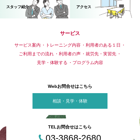
スタッフ紹介
アクセス
サービス
サービス案内
トレーニング内容
利用者のある１日
ご利用までの流れ
利用者の声
就労先・実習先
見学・体験する
プログラム内容
Webお問合せはこちら
相談・見学・体験
TELお問合せはこちら
03-3868-2680