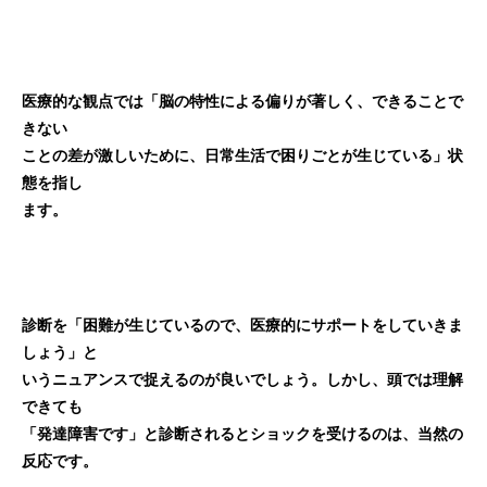
医療的な観点では「脳の特性による偏りが著しく、できることで
きない
ことの差が激しいために、日常生活で困りごとが生じている」状
態を指し
ます。
診断を「困難が生じているので、医療的にサポートをしていきま
しょう」と
いうニュアンスで捉えるのが良いでしょう。しかし、頭では理解
できても
「発達障害です」と診断されるとショックを受けるのは、当然の
反応です。