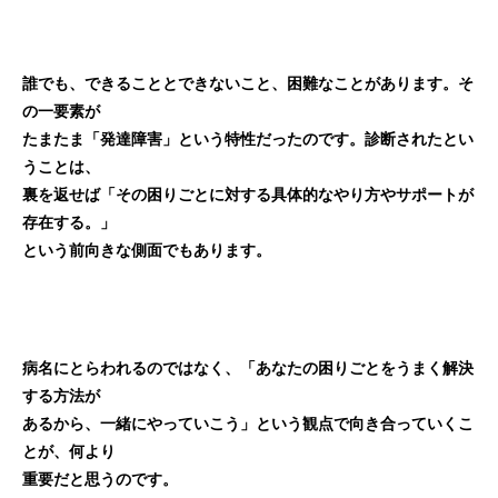
誰でも、できることとできないこと、困難なことがあります。そ
の一要素が
たまたま「発達障害」という特性だったのです。診断されたとい
うことは、
裏を返せば「その困りごとに対する具体的なやり方やサポートが
存在する。」
という前向きな側面でもあります。
病名にとらわれるのではなく、「あなたの困りごとをうまく解決
する方法が
あるから、一緒にやっていこう」という観点で向き合っていくこ
とが、何より
重要だと思うのです。