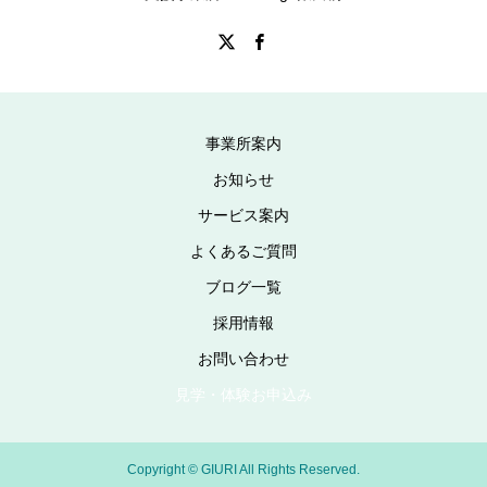
事業所案内
お知らせ
サービス案内
よくあるご質問
ブログ一覧
採用情報
お問い合わせ
見学・体験お申込み
Copyright © GIURI All Rights Reserved.