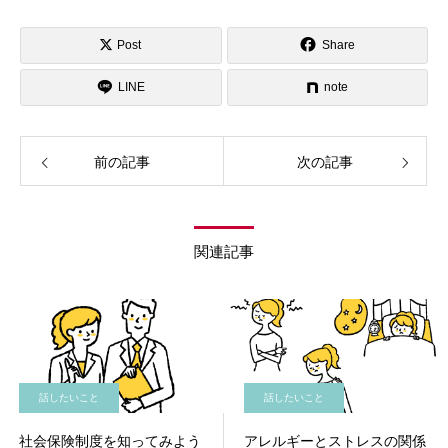
Post
Share
LINE
note
前の記事
次の記事
関連記事
話したいこと
話したいこと
社会保険制度を知ってみよう
アレルギーとストレスの関係