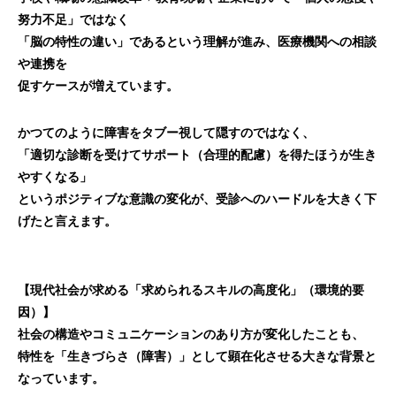
努力不足」ではなく
「脳の特性の違い」であるという理解が進み、医療機関への相談
や連携を
促すケースが増えています。
かつてのように障害をタブー視して隠すのではなく、
「適切な診断を受けてサポート（合理的配慮）を得たほうが生き
やすくなる」
というポジティブな意識の変化が、受診へのハードルを大きく下
げたと言えます。
【現代社会が求める「求められるスキルの高度化」（環境的要
因）】
社会の構造やコミュニケーションのあり方が変化したことも、
特性を「生きづらさ（障害）」として顕在化させる大きな背景と
なっています。