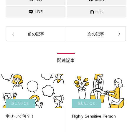
LINE
note
前の記事
次の記事
関連記事
話したいこと
話したいこと
幸せって何？！
Highly Sensitive Person