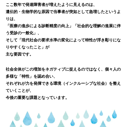
ここ数年で発達障害者が増えたように見えるのは、
遺伝的・生物学的な原因で当事者が突如として急増したというよ
りは、
「医療の進歩による診断精度の向上」「社会的な理解の進展に伴
う受診の一般化」、
そして「現代社会の要求水準の変化によって特性が浮き彫りにな
りやすくなったこと」が
主な要因です。
社会全体がこの増加をネガティブに捉えるのではなく、個々人の
多様な「特性」を認め合い、
それぞれが力を発揮できる環境（インクルーシブな社会）を整え
ていくことが、
今後の重要な課題となっています。