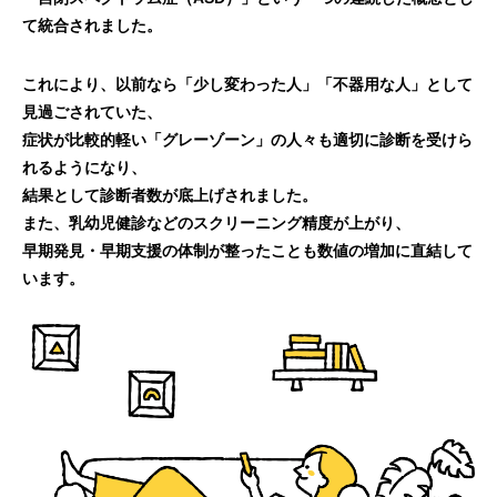
て統合されました。
これにより、以前なら「少し変わった人」「不器用な人」として
見過ごされていた、
症状が比較的軽い「グレーゾーン」の人々も適切に診断を受けら
れるようになり、
結果として診断者数が底上げされました。
また、乳幼児健診などのスクリーニング精度が上がり、
早期発見・早期支援の体制が整ったことも数値の増加に直結して
います。