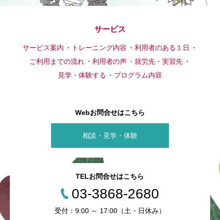
サービス
サービス案内
トレーニング内容
利用者のある１日
ご利用までの流れ
利用者の声
就労先・実習先
見学・体験する
プログラム内容
Webお問合せはこちら
相談・見学・体験
TELお問合せはこちら
03-3868-2680
受付：9:00 ～ 17:00（土・日休み）