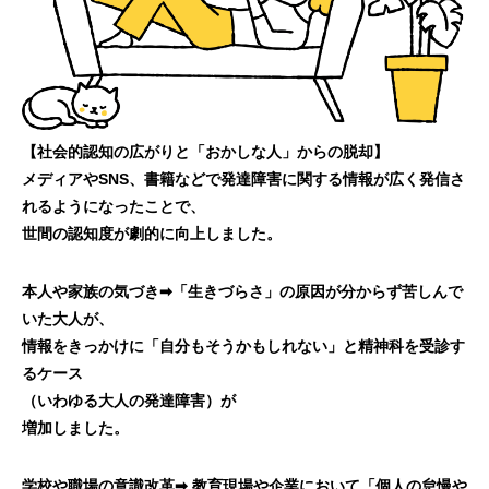
【社会的認知の広がりと「おかしな人」からの脱却】
メディアやSNS、書籍などで発達障害に関する情報が広く発信さ
れるようになったことで、
世間の認知度が劇的に向上しました。
本人や家族の気づき➡「生きづらさ」の原因が分からず苦しんで
いた大人が、
情報をきっかけに「自分もそうかもしれない」と精神科を受診す
るケース
（いわゆる大人の発達障害）が
増加しました。
学校や職場の意識改革➡ 教育現場や企業において「個人の怠慢や