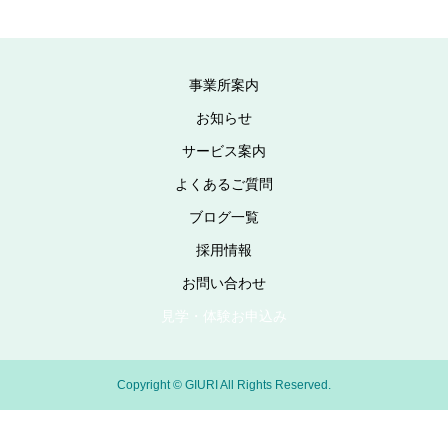
事業所案内
お知らせ
サービス案内
よくあるご質問
ブログ一覧
採用情報
お問い合わせ
見学・体験お申込み
Copyright © GIURI All Rights Reserved.