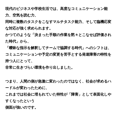
現代のビジネスや学校生活では、高度なコミュニケーション能
力、空気を読む力、
同時に複数のタスクをこなすマルチタスク能力、そして臨機応変
な対応が強く求められます。
かつてのような「決まった手順の作業を黙々とこなせば評価され
た時代」から、
「曖昧な指示を解釈してチームで協調する時代」へのシフトは、
コミュニケーションや予定の変更を苦手とする発達障害の特性を
持つ人にとって、
非常に生きづらい環境を作り出しました。
つまり、人間の側が急激に変わったのではなく、社会が求めるハ
ードルが変わったために、
これまでは社会に埋もれていた特性が「障害」として表面化しや
すくなったという
側面が強いのです。