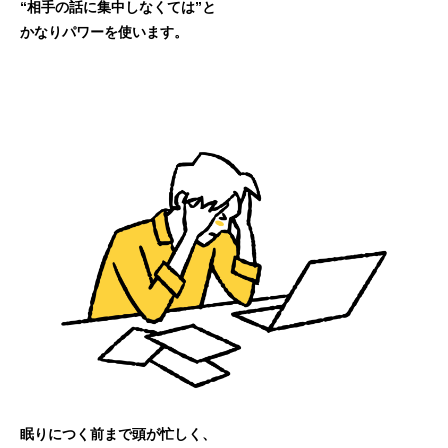
“相手の話に集中しなくては”と
かなりパワーを使います。
眠りにつく前まで頭が忙しく、