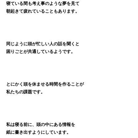
寝ている間も考え事のような夢を見て
朝起きて疲れていることもあります。
同じように頭が忙しい人の話を聞くと
困りごとが共通しているようです。
とにかく頭を休ませる時間を作ることが
私たちの課題です。
私は寝る前に、頭の中にある情報を
紙に書き出すようにしています。