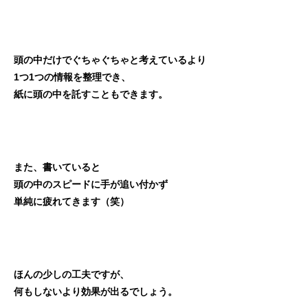
頭の中だけでぐちゃぐちゃと考えているより
1つ1つの情報を整理でき、
紙に頭の中を託すこともできます。
また、書いていると
頭の中のスピードに手が追い付かず
単純に疲れてきます（笑）
ほんの少しの工夫ですが、
何もしないより効果が出るでしょう。