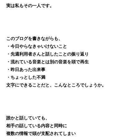
実は私もその一人です。
このブログを書きながらも、
・今日やらなきゃいけないこと
・先週利用者さんと話したことの振り返り
・流れている音楽とは別の音楽を頭で再生
・昨日あった出来事
・ちょっとした不満
文字にできることだと、こんなところでしょうか。
誰かと話していても、
相手の話している内容と同時に
複数の情報で頭が支配されてしまい