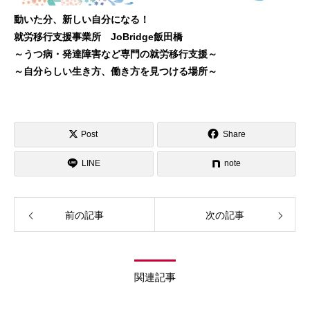
動いた分、新しい自分になる！
就労移行支援事業所 JoBridge飯田橋
～うつ病・発達障害など専門の就労移行支援～
～自分らしい生き方、働き方を見つける場所～
Post
Share
LINE
note
前の記事
次の記事
関連記事