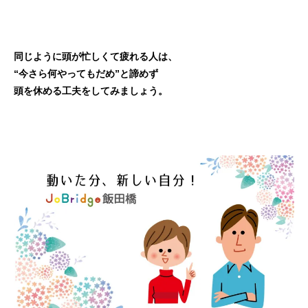
同じように頭が忙しくて疲れる人は、
“今さら何やってもだめ”と諦めず
頭を休める工夫をしてみましょう。