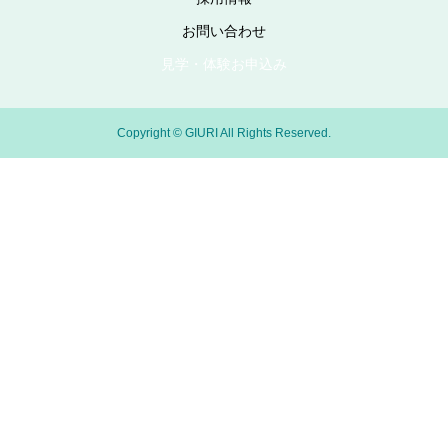
お問い合わせ
見学・体験お申込み
Copyright © GIURI All Rights Reserved.