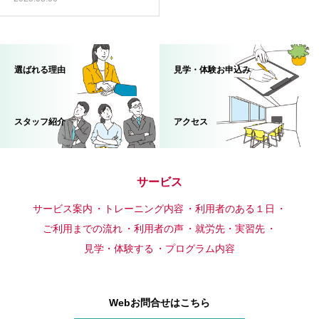
選ばれる理由
見学・体験お申込み
スタッフ紹介
アクセス
サービス
サービス案内
トレーニング内容
利用者のある１日
ご利用までの流れ
利用者の声
就労先・実習先
見学・体験する
プログラム内容
Webお問合せはこちら