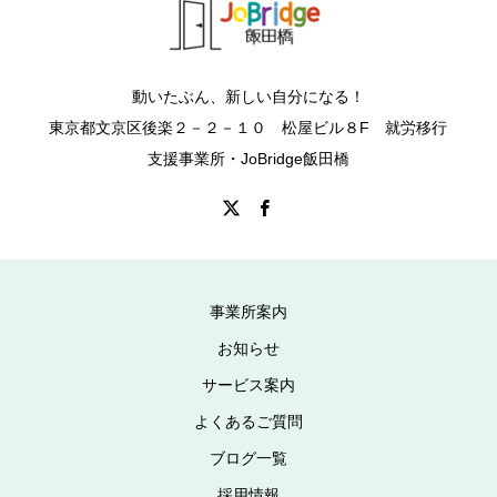
動いたぶん、新しい自分になる！
東京都文京区後楽２－２－１０ 松屋ビル８F 就労移行
支援事業所・JoBridge飯田橋
事業所案内
お知らせ
サービス案内
よくあるご質問
ブログ一覧
採用情報