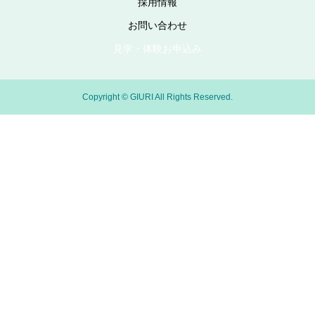
採用情報
お問い合わせ
見学・体験お申込み
Copyright © GIURI All Rights Reserved.