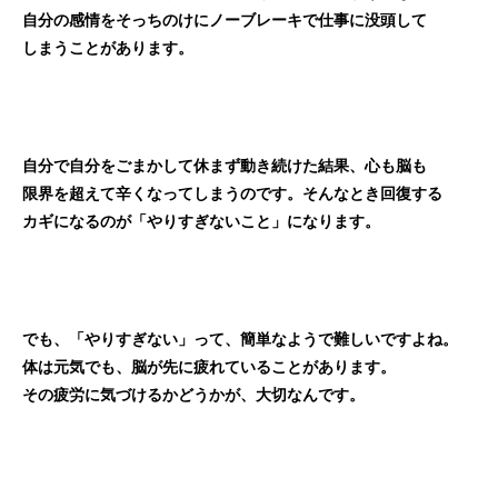
自分の感情をそっちのけにノーブレーキで仕事に没頭して
しまうことがあります。
自分で自分をごまかして休まず動き続けた結果、心も脳も
限界を超えて辛くなってしまうのです。そんなとき回復する
カギになるのが「やりすぎないこと」になります。
でも、「やりすぎない」って、簡単なようで難しいですよね。
体は元気でも、脳が先に疲れていることがあります。
その疲労に気づけるかどうかが、大切なんです。