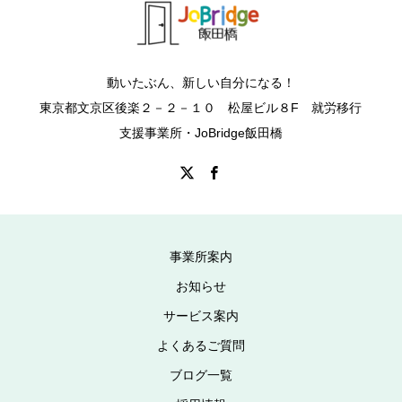
動いたぶん、新しい自分になる！
東京都文京区後楽２－２－１０ 松屋ビル８F 就労移行
支援事業所・JoBridge飯田橋
事業所案内
お知らせ
サービス案内
よくあるご質問
ブログ一覧