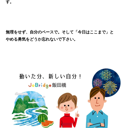
す。
無理をせず、自分のペースで。そして「今日はここまで」と
やめる勇気をどうか忘れないで下さい。