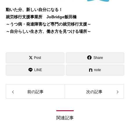
動いた分、新しい自分になる！
就労移行支援事業所 JoBridge飯田橋
～うつ病・発達障害など専門の就労移行支援～
～自分らしい生き方、働き方を見つける場所～
Post
Share
LINE
note
前の記事
次の記事
関連記事