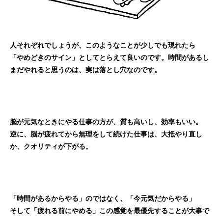
人それぞれでしょうが、このようなことが少しでも現れたら
「やめどきのサイン」としてとらえて良いのです。時間があるし
まだやれると思うのは、実は落とし穴なのです。
脳が元気なときにやる仕事の方が、質も高いし、効率もいい。
逆に、脳が疲れてから無理をして続けた仕事は、大抵やり直し
か、クオリティが下がる。
「時間があるからやる」のではなく、「今元気だからやる」
そして「疲れる前にやめる」この感覚を最優先することが
大事で