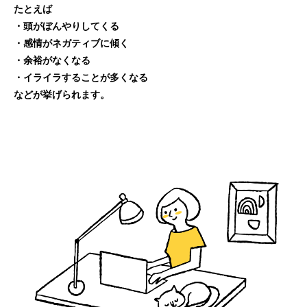
たとえば
・頭がぼんやりしてくる
・感情がネガティブに傾く
・余裕がなくなる
・イライラすることが多くなる
などが挙げられます。