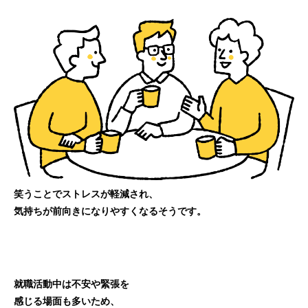
笑うことでストレスが軽減され、
気持ちが前向きになりやすくなるそうです。
就職活動中は不安や緊張を
感じる場面も多いため、