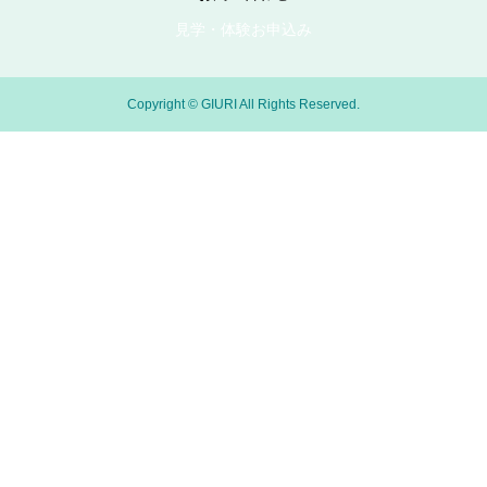
見学・体験お申込み
Copyright © GIURI All Rights Reserved.