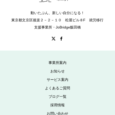
動いたぶん、新しい自分になる！
東京都文京区後楽２－２－１０ 松屋ビル８F 就労移行
支援事業所・JoBridge飯田橋
事業所案内
お知らせ
サービス案内
よくあるご質問
ブログ一覧
採用情報
お問い合わせ