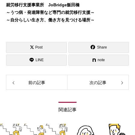
就労移行支援事業所 JoBridge飯田橋
～うつ病・発達障害など専門の就労移行支援～
～自分らしい生き方、働き方を見つける場所～
Post
Share
LINE
note
前の記事
次の記事
関連記事