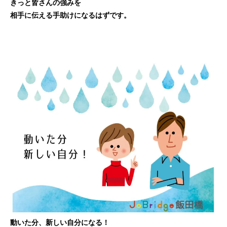
きっと皆さんの強みを
相手に伝える手助けになるはずです。
動いた分、新しい自分になる！