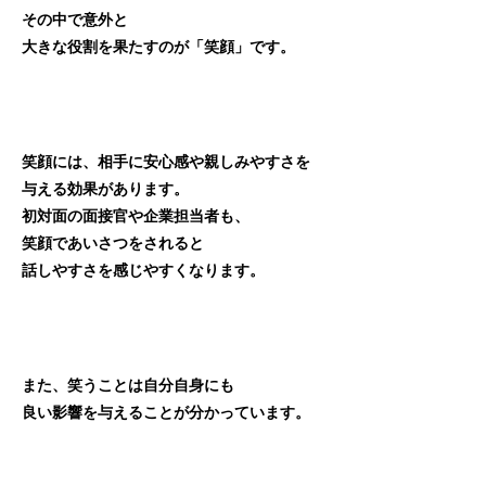
その中で意外と
大きな役割を果たすのが「笑顔」です。
笑顔には、相手に安心感や親しみやすさを
与える効果があります。
初対面の面接官や企業担当者も、
笑顔であいさつをされると
話しやすさを感じやすくなります。
また、笑うことは自分自身にも
良い影響を与えることが分かっています。