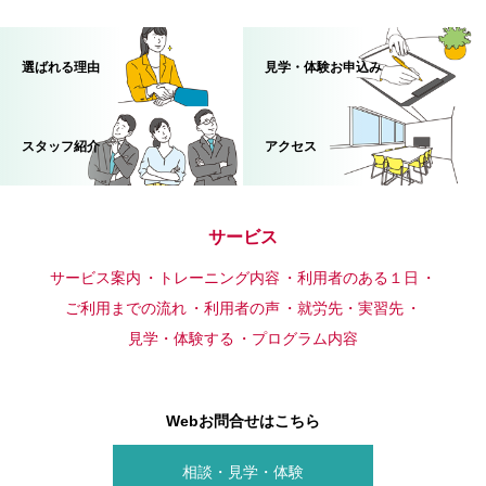
選ばれる理由
見学・体験お申込み
スタッフ紹介
アクセス
サービス
サービス案内
トレーニング内容
利用者のある１日
ご利用までの流れ
利用者の声
就労先・実習先
見学・体験する
プログラム内容
Webお問合せはこちら
相談・見学・体験