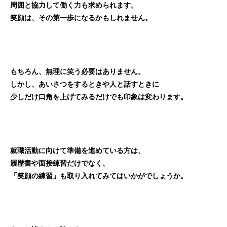
周囲と協力して働く力も求められます。
笑顔は、その第一歩になるかもしれません。
もちろん、無理に笑う必要はありません。
しかし、あいさつをするときや人と話すときに
少しだけ口角を上げてみるだけでも印象は変わります。
就職活動に向けて準備を進めている方は、
履歴書や面接練習だけでなく、
「笑顔の練習」も取り入れてみてはいかがでしょうか。