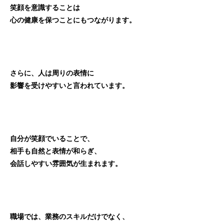
笑顔を意識することは
心の健康を保つことにもつながります。
さらに、人は周りの表情に
影響を受けやすいと言われています。
自分が笑顔でいることで、
相手も自然と表情が和らぎ、
会話しやすい雰囲気が生まれます。
職場では、業務のスキルだけでなく、