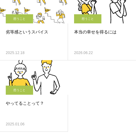
想うこと
想うこと
劣等感というスパイス
本当の幸せを得るには
2025.12.18
2026.06.22
想うこと
やってることって？
2025.01.06