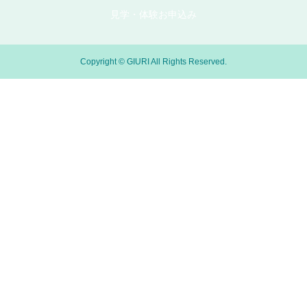
見学・体験お申込み
Copyright © GIURI All Rights Reserved.