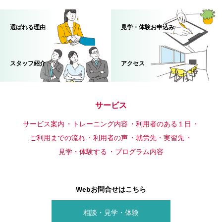
選ばれる理由
見学・体験お申込み
スタッフ紹介
アクセス
サービス
サービス案内
トレーニング内容
利用者のある１日
ご利用までの流れ
利用者の声
就労先・実習先
見学・体験する
プログラム内容
Webお問合せはこちら
相談・見学・体験