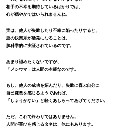
相手の不幸を期待しているばかりでは、
心が穏やかではいられませんね。
実は、他人が失敗したり不幸に陥ったりすると、
脳の快楽系が活発になることは、
脳科学的に実証されているのです。
あまり認めたくないですが、
「メシウマ」は人間の本能なのです。
もし、他人の成功を妬んだり、失敗に喜ぶ自分に
自己嫌悪を感じるようであれば、
「しょうがない」と軽くあしらってあげてください。
ただ、これで終わりではありません。
人間が喜びを感じるタネは、他にもあります。