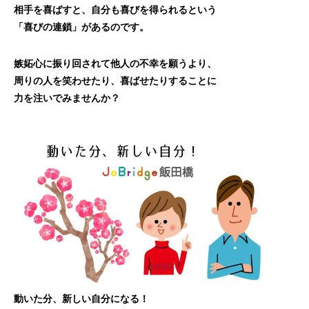
相手を喜ばすと、自分も喜びを得られるという
「喜びの連鎖」があるのです。
嫉妬心に振り回されて他人の不幸を願うより、
周りの人を笑わせたり、喜ばせたりすることに
力を注いでみませんか？
動いた分、新しい自分になる！