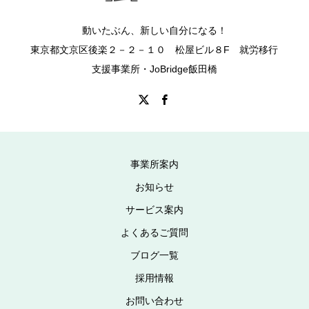
動いたぶん、新しい自分になる！
東京都文京区後楽２－２－１０ 松屋ビル８F 就労移行
支援事業所・JoBridge飯田橋
事業所案内
お知らせ
サービス案内
よくあるご質問
ブログ一覧
採用情報
お問い合わせ