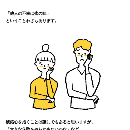
「他人の不幸は蜜の味」
ということわざもあります。
嫉妬心を抱くことは誰にでもあると思いますが、
「大きな失敗をやらかさないかな」など