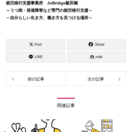
就労移行支援事業所 JoBridge飯田橋
～うつ病・発達障害など専門の就労移行支援～
～自分らしい生き方、働き方を見つける場所～
Post
Share
LINE
note
前の記事
次の記事
関連記事