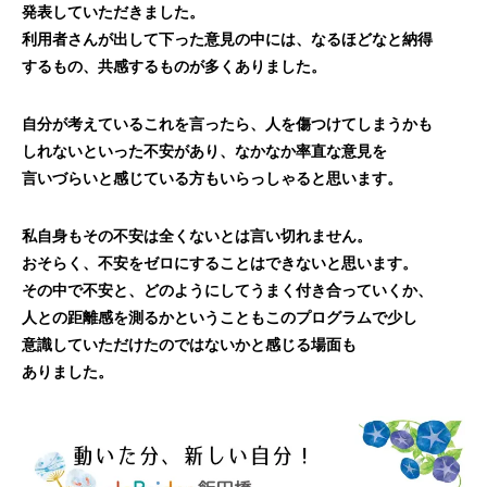
発表していただきました。
利用者さんが出して下った意見の中には、なるほどなと納得
するもの、共感するものが多くありました。
自分が考えているこれを言ったら、人を傷つけてしまうかも
しれないといった不安があり、なかなか率直な意見を
言いづらいと感じている方もいらっしゃると思います。
私自身もその不安は全くないとは言い切れません。
おそらく、不安をゼロにすることはできないと思います。
その中で不安と、どのようにしてうまく付き合っていくか、
人との距離感を測るかということもこのプログラムで少し
意識していただけたのではないかと感じる場面も
ありました。