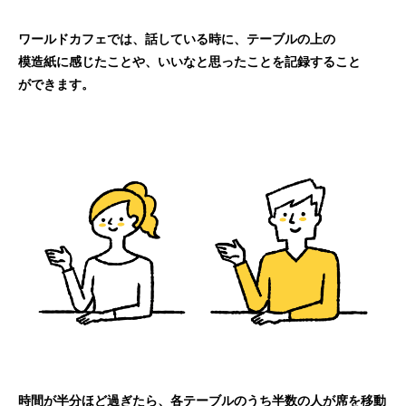
ワールドカフェでは、話している時に、テーブルの上の
模造紙に感じたことや、いいなと思ったことを記録すること
ができます。
時間が半分ほど過ぎたら、各テーブルのうち半数の人が席を
移動