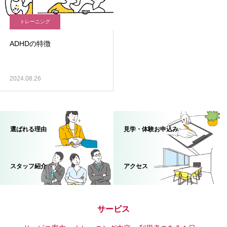
トレーニング
ADHDの特徴
2024.08.26
選ばれる理由
見学・体験お申込み
スタッフ紹介
アクセス
サービス