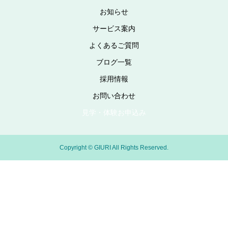
お知らせ
サービス案内
よくあるご質問
ブログ一覧
採用情報
お問い合わせ
見学・体験お申込み
Copyright © GIURI All Rights Reserved.