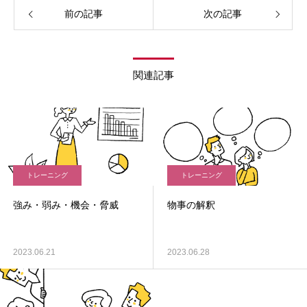
前の記事
次の記事
関連記事
トレーニング
トレーニング
強み・弱み・機会・脅威
物事の解釈
2023.06.21
2023.06.28