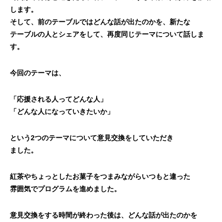
します。
そして、前のテーブルではどんな話が出たのかを、新たな
テーブルの人とシェアをして、再度同じテーマについて
話しま
す。
今回のテーマは、
「応援される人ってどんな人」
「どんな人になっていきたいか」
という2つのテーマについて意見交換をしていただき
ました。
紅茶やちょっとしたお菓子をつまみながらいつもと違った
雰囲気でプログラムを進めました。
意見交換をする時間が終わった後は、どんな話が出たのかを