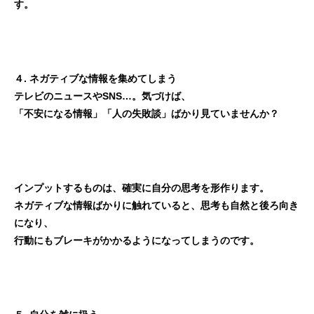
す。
４. ネガティブな情報を集めてしまう
テレビのニュースやSNS…。気づけば、
「不安になる情報」「人の失敗談」ばかり見ていませんか？
インプットするものは、確実に自分の思考を形作ります。
ネガティブな情報ばかりに触れていると、思考も自然と後ろ向き
になり、
行動にもブレーキがかかるようになってしまうのです。