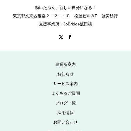
動いたぶん、新しい自分になる！
東京都文京区後楽２－２－１０ 松屋ビル８F 就労移行
支援事業所・JoBridge飯田橋
事業所案内
お知らせ
サービス案内
よくあるご質問
ブログ一覧
採用情報
お問い合わせ