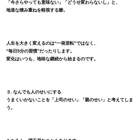
「今さらやっても意味ない」「どうせ変わらないし」と、
地道な積み重ねを軽視する癖。
人生を大きく変えるのは“一発逆転”ではなく、
“毎日5分の習慣”だったりします。
変化はいつも、地味な継続から始まるのです。
３. なんでも人のせいにする
うまくいかないことを「上司のせい」「親のせい」と考えてしま
う。