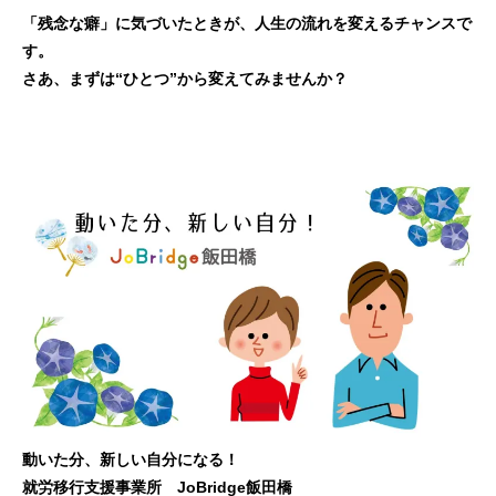
「残念な癖」に気づいたときが、人生の流れを変えるチャンスで
す。
さあ、まずは“ひとつ”から変えてみませんか？
動いた分、新しい自分になる！
就労移行支援事業所 JoBridge飯田橋