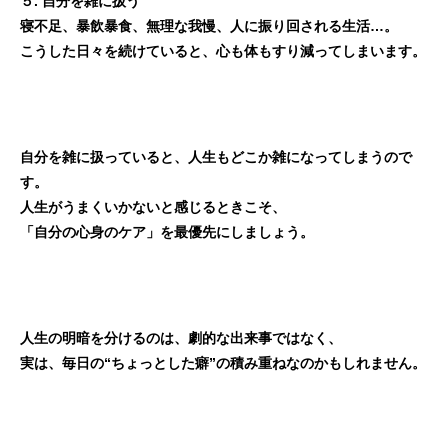
５. 自分を雑に扱う
寝不足、暴飲暴食、無理な我慢、人に振り回される生活…。
こうした日々を続けていると、心も体もすり減ってしまいます。
自分を雑に扱っていると、人生もどこか雑になってしまうので
す。
人生がうまくいかないと感じるときこそ、
「自分の心身のケア」を最優先にしましょう。
人生の明暗を分けるのは、劇的な出来事ではなく、
実は、毎日の“ちょっとした癖”の積み重ねなのかもしれません。