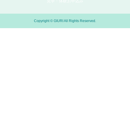
見学・体験お申込み
Copyright © GIURI All Rights Reserved.