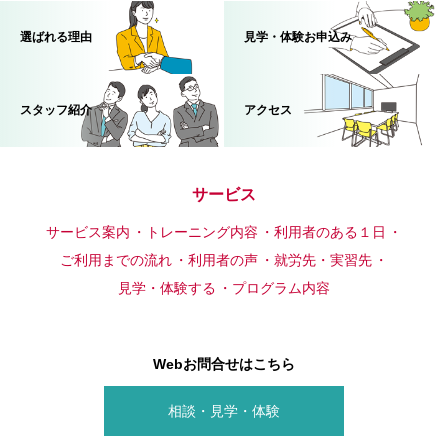
選ばれる理由
見学・体験お申込み
スタッフ紹介
アクセス
サービス
サービス案内
トレーニング内容
利用者のある１日
ご利用までの流れ
利用者の声
就労先・実習先
見学・体験する
プログラム内容
Webお問合せはこちら
相談・見学・体験