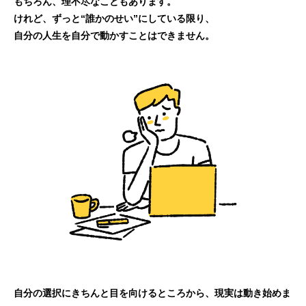
もちろん、理不尽なこともあります。
けれど、ずっと“誰かのせい”にしている限り、
自分の人生を自分で動かすことはできません。
自分の選択にきちんと目を向けるところから、現実は動き始めま