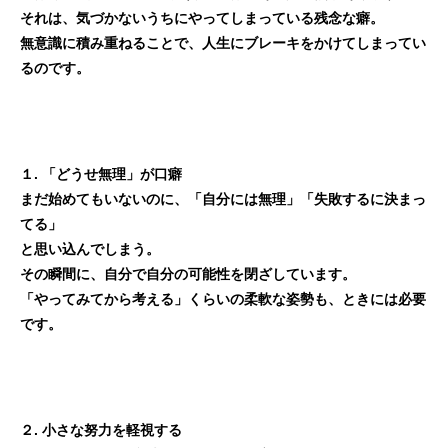
それは、気づかないうちにやってしまっている残念な癖。
無意識に積み重ねることで、人生にブレーキをかけてしまってい
るのです。
１. 「どうせ無理」が口癖
まだ始めてもいないのに、「自分には無理」「失敗するに決まっ
てる」
と思い込んでしまう。
その瞬間に、自分で自分の可能性を閉ざしています。
「やってみてから考える」くらいの柔軟な姿勢も、ときには必要
です。
２. 小さな努力を軽視する