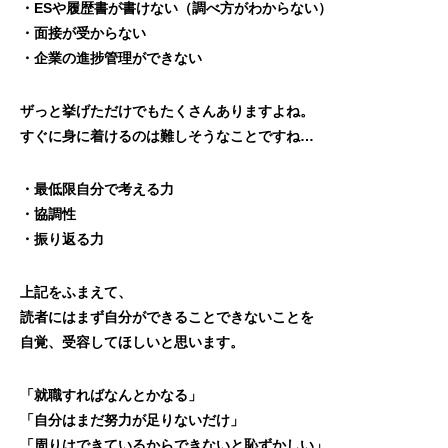
・ESや履歴書が書けない（調べ方がわからない）
・面接が受からない
・企業の進捗管理ができない
ザっと挙げただけでもたくさんありますよね。
すぐに身に着けるのは難しそうなことですね…
・最低限自分で考える力
・協調性
・振り返る力
上記をふまえて、
読者にはまず自分ができることできないことを
自覚、受容してほしいと思います。
「就職すればなんとかなる」
「自分はまだ努力が足りないだけ」
「周りはできているからできないと恥ずかしい」