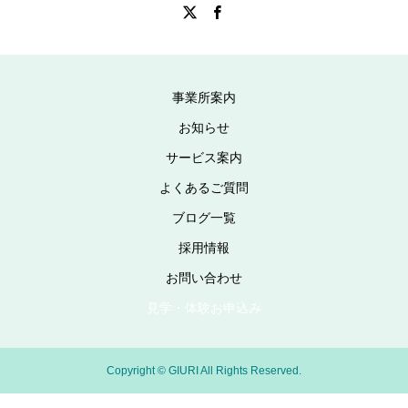
事業所案内
お知らせ
サービス案内
よくあるご質問
ブログ一覧
採用情報
お問い合わせ
見学・体験お申込み
Copyright © GIURI All Rights Reserved.