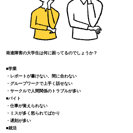
発達障害の大学生は何に困ってるのでしょうか？
■学業
・レポートが書けない、間に合わない
・グループワークで上手く話せない
・サークルで人間関係のトラブルが多い
■バイト
・仕事が覚えられない
・ミスが多く怒られてばかり
・遅刻が多い
■就活