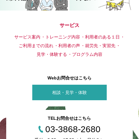
サービス
サービス案内
トレーニング内容
利用者のある１日
ご利用までの流れ
利用者の声
就労先・実習先
見学・体験する
プログラム内容
Webお問合せはこちら
相談・見学・体験
TELお問合せはこちら
03-3868-2680