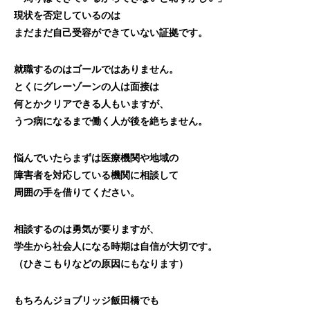
現状を否定しているのは
まだまだ自己受容ができていない証拠です。
就職するのはゴールではありません。
とくにグレーゾーンの人は面接は
何とかクリアできる人もいますが、
うつ病になるまで働く人が後を絶ちません。
悩んでいたらまずは医療機関や地域の
障害者を対応している機関に相談して
周囲の手を借りてください。
相談するのは勇気が要りますが、
学生から社会人になる時期は自信が大切です。
（ひきこもりなどの原因にもなります）
もちろんジョブリッジ飯田橋でも