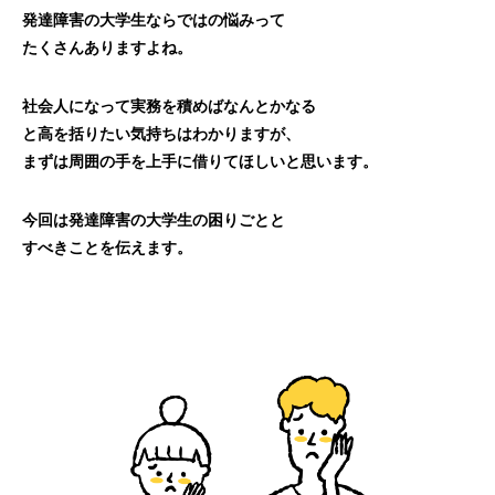
発達障害の大学生ならではの悩みって
たくさんありますよね。
社会人になって実務を積めばなんとかなる
と高を括りたい気持ちはわかりますが、
まずは周囲の手を上手に借りてほしいと思います。
今回は発達障害の大学生の困りごとと
すべきことを伝えます。