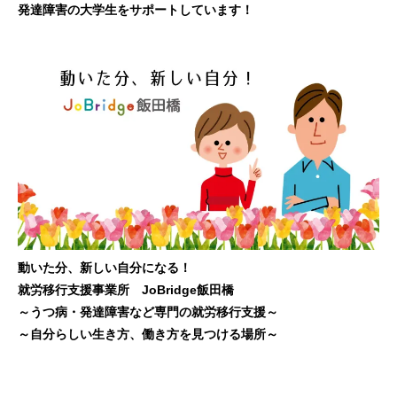
発達障害の大学生をサポートしています！
動いた分、新しい自分になる！
就労移行支援事業所 JoBridge飯田橋
～うつ病・発達障害など専門の就労移行支援～
～自分らしい生き方、働き方を見つける場所～