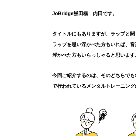
JoBridge飯田橋 内田です。
タイトルにもありますが、ラップと聞
ラップを思い浮かべた方もいれば、音
浮かべた方もいらっしゃると思います
今回ご紹介するのは、そのどちらでもなく
で行われているメンタルトレーニング