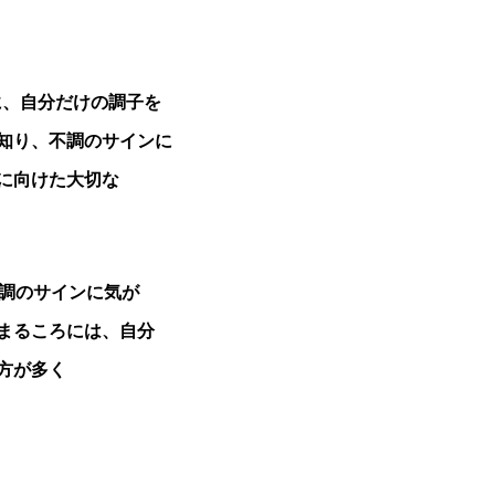
間に、自分だけの調子を
知り、不調のサインに
に向けた大切な
不調のサインに気が
まるころには、自分
方が多く