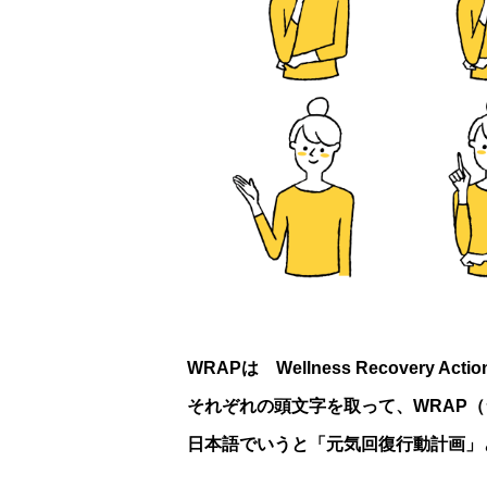
WRAPは Wellness Recovery Act
それぞれの頭文字を取って、WRAP
日本語でいうと「元気回復行動計画」