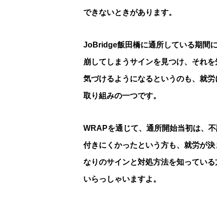
できないときがあります。
JoBridge飯田橋に通所している期
崩してしまうサインを見つけ、それを
気づけるようになるというのも、就労
取り組みの一つです。
WRAPを通じて、通所開始当初は、
付きにくかったという方も、就労が決
なりのサインと対処方法を知っている
いらっしゃいますよ。