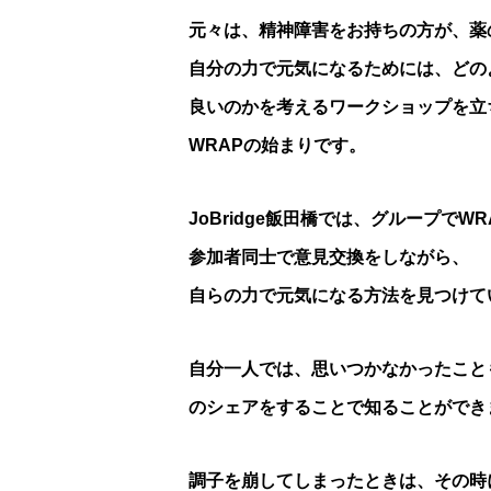
元々は、精神障害をお持ちの方が、薬
自分の力で元気になるためには、どの
良いのかを考えるワークショップを立
WRAPの始まりです。
JoBridge飯田橋では、グループでW
参加者同士で意見交換をしながら、
自らの力で元気になる方法を見つけて
自分一人では、思いつかなかったこと
のシェアをすることで知ることができ
調子を崩してしまったときは、その時