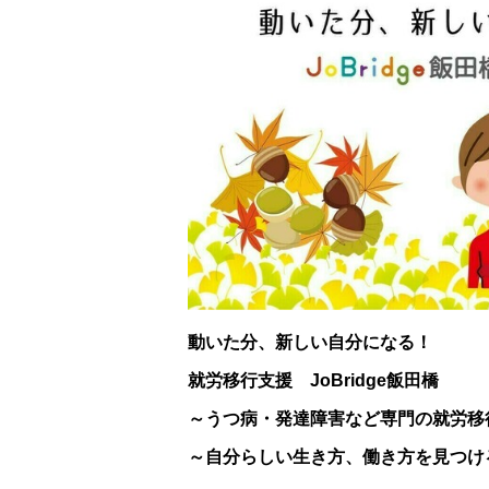
動いた分、新しい自分になる！
就労移行支援 JoBridge飯田橋
～うつ病・発達障害など専門の就労移
～自分らしい生き方、働き方を見つけ