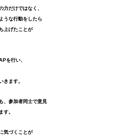
の力だけではなく、
ような行動をしたら
ち上げたことが
RAPを行い、
いきます。
も、参加者同士で意見
ます。
に気づくことが