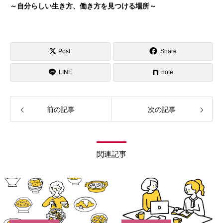
～自分らしい生き方、働き方を見つける場所～
Post
Share
LINE
note
前の記事
次の記事
関連記事