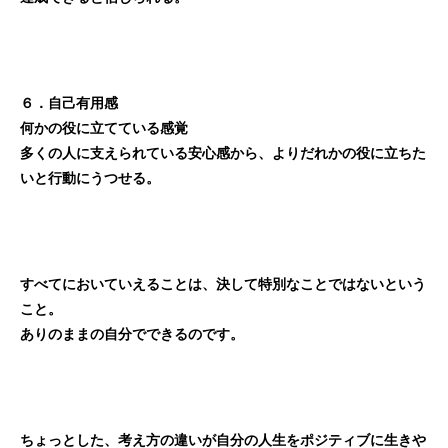
６．自己有用感
何かの役に立てている感覚
多くの人に支えられている安心感から、よりだれかの役に立ちた
いと行動にうつせる。
すべてにおいていえることは、決して特別なことではないという
こと。
ありのままの自分でできるのです。
ちょっとした、考え方の違いが自分の人生をポジティブに生きや