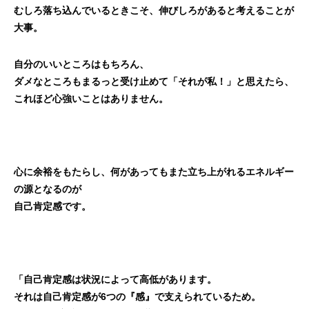
むしろ落ち込んでいるときこそ、伸びしろがあると考えることが
大事。
自分のいいところはもちろん、
ダメなところもまるっと受け止めて「それが私！」と思えたら、
これほど心強いことはありません。
心に余裕をもたらし、何があってもまた立ち上がれるエネルギー
の源となるのが
自己肯定感です。
「自己肯定感は状況によって高低があります。
それは自己肯定感が6つの『感』で支えられているため。