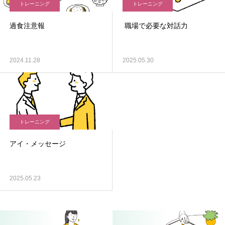
トレーニング
トレーニング
過食注意報
職場で必要な対話力
2024.11.28
2025.05.30
トレーニング
アイ・メッセージ
2025.05.23