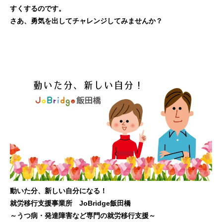
すくするのです。
さあ、勇気を出してチャレンジしてみませんか？
動いた分、新しい自分になる！
就労移行支援事業所 JoBridge飯田橋
～うつ病・発達障害など専門の就労移行支援～