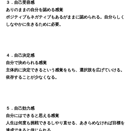
３．自己受容感
ありのままの自分を認める感覚
ポジティブもネガティブもあるがままに認められる。自分らしく
しなやかに生きるために必要。
４．自己決定感
自分で決められる感覚
主体的に決定できるという感覚をもち、選択肢を広げていける。
依存することが少なくなる。
５．自己効力感
自分にはできると思える感覚
人生は何度も挑戦できるしやり直せる、あきらめなければ目標を
達成できると信じられる。