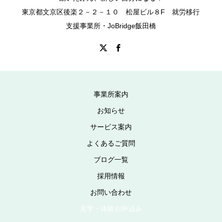
東京都文京区後楽２－２－１０ 松屋ビル８F 就労移行
支援事業所・JoBridge飯田橋
事業所案内
お知らせ
サービス案内
よくあるご質問
ブログ一覧
採用情報
お問い合わせ
見学・体験お申込み