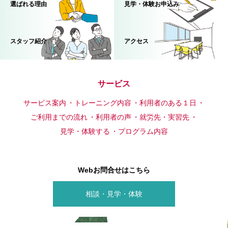
選ばれる理由
見学・体験お申込み
スタッフ紹介
アクセス
サービス
サービス案内
トレーニング内容
利用者のある１日
ご利用までの流れ
利用者の声
就労先・実習先
見学・体験する
プログラム内容
Webお問合せはこちら
相談・見学・体験