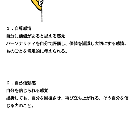
１．自尊感情
自分に価値があると思える感覚
パーソナリティを自分で評価し、価値を認識し大切にする感情。
ものごとを肯定的に考えられる。
２．自己信頼感
自分を信じられる感覚
挫折しても、自分を回復させ、再び立ち上がれる。そう自分を信
じる力のこと。