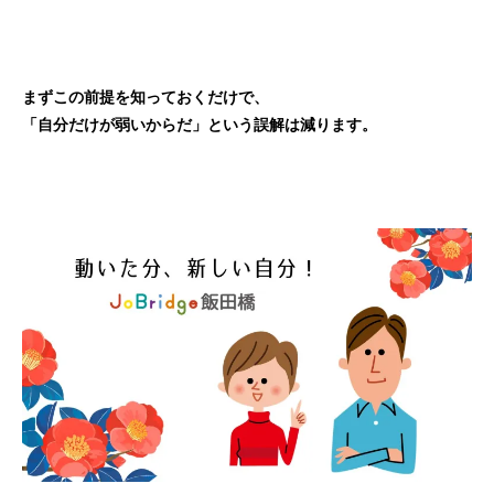
まずこの前提を知っておくだけで、
「自分だけが弱いからだ」という誤解は減ります。