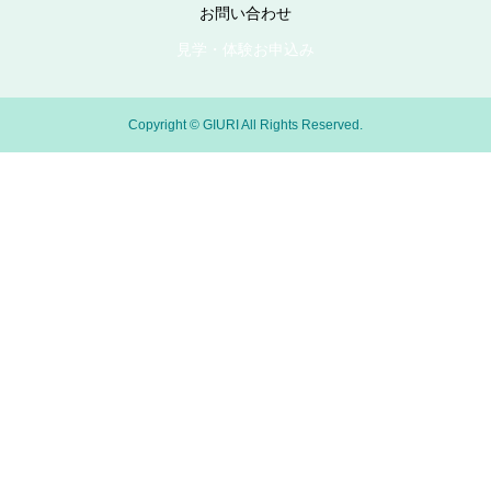
お問い合わせ
見学・体験お申込み
Copyright © GIURI All Rights Reserved.