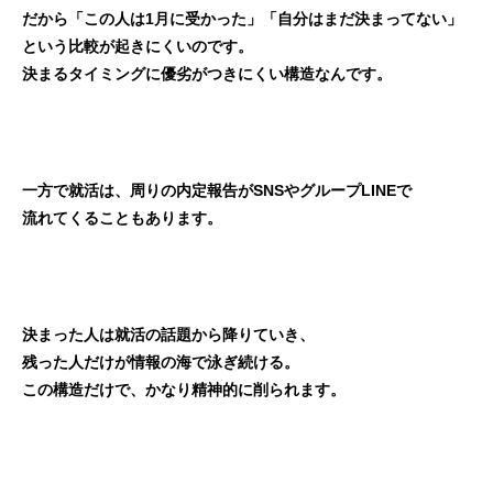
だから「この人は1月に受かった」「自分はまだ決まってない」
という比較が起きにくいのです。
決まるタイミングに優劣がつきにくい構造なんです。
一方で就活は、周りの内定報告がSNSやグループLINEで
流れてくることもあります。
決まった人は就活の話題から降りていき、
残った人だけが情報の海で泳ぎ続ける。
この構造だけで、かなり精神的に削られます。