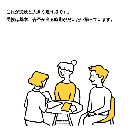
これが受験と大きく違う点です。
受験は基本、合否が出る時期がだいたい揃っています。