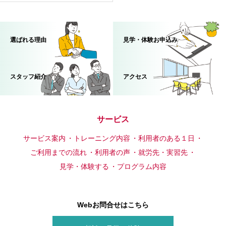
選ばれる理由
見学・体験お申込み
スタッフ紹介
アクセス
サービス
サービス案内
トレーニング内容
利用者のある１日
ご利用までの流れ
利用者の声
就労先・実習先
見学・体験する
プログラム内容
Webお問合せはこちら