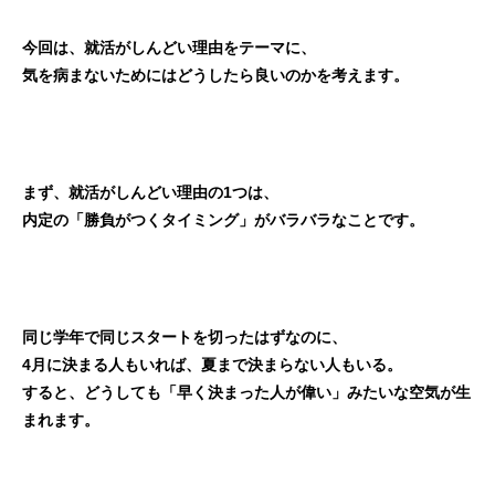
今回は、就活がしんどい理由をテーマに、
気を病まないためにはどうしたら良いのかを考えます。
まず、就活がしんどい理由の1つは、
内定の「勝負がつくタイミング」がバラバラなことです。
同じ学年で同じスタートを切ったはずなのに、
4月に決まる人もいれば、夏まで決まらない人もいる。
すると、どうしても「早く決まった人が偉い」みたいな空気が生
まれます。