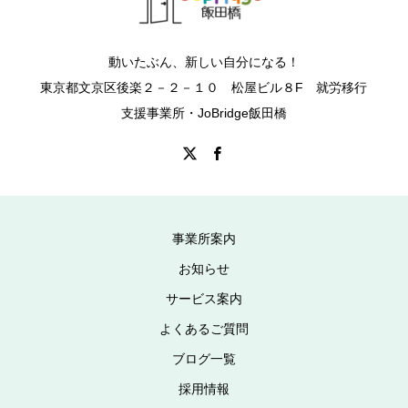
動いたぶん、新しい自分になる！
東京都文京区後楽２－２－１０ 松屋ビル８F 就労移行
支援事業所・JoBridge飯田橋
事業所案内
お知らせ
サービス案内
よくあるご質問
ブログ一覧
採用情報