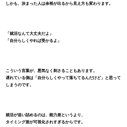
しかも、決まった人は余裕が出るから見え方も変わります。
「就活なんて大丈夫だよ」
「自分らしくやれば受かるよ」
こういう言葉が、悪気なく刺さることもあります。
遅れている側は「自分らしくやって落ちてるんだけど」と思って
しまうのです。
就活が追い詰めるのは、能力差というより、
タイミング差が可視化されすぎるからです。