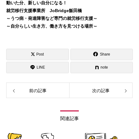
動いた分、新しい自分になる！
就労移行支援事業所 JoBridge飯田橋
～うつ病・発達障害など専門の就労移行支援～
～自分らしい生き方、働き方を見つける場所～
Post
Share
LINE
note
前の記事
次の記事
関連記事