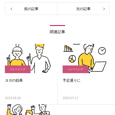
前の記事
次の記事
関連記事
トレーニング
トレーニング
ヨガの効果
予定通りに
2023.09.26
2023.07.17