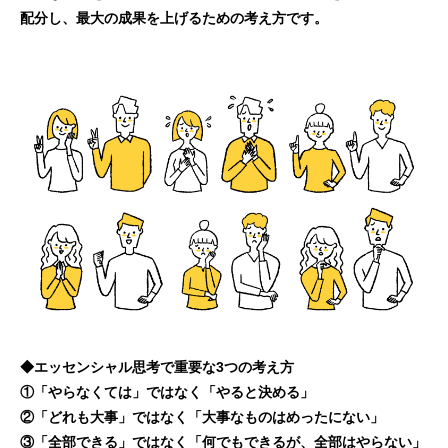
配分し、最大の成果を上げるための考え方です。
◆エッセンシャル思考で重要な3つの考え方
①「やらなくては」ではなく「やると決める」
②「どれも大事」ではなく「大事なものはめったにない」
③「全部できる」ではなく「何でもできるが、全部はやらない」