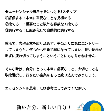
◆エッセンシャル思考を身につける3ステップ
①評価する：本当に重要なことを見極める
②捨てる ：重要なこと以外を容赦なく捨てる
③実行する：仕組み化して自動的に実行する
就活で、志望企業を絞り込めず、手当たり次第にエントリー
してしまうと、何もかも中途半端になってしまい、良い結果が
出ずに疲れ切ってしまう…ということにもなりかねません。
そんな時は、自分にとって本当に必要なこと、大切なことを
取捨選択し、行きたい企業をもっと絞り込んでみましょう。
エッセンシャル思考、ぜひ参考にしてみてください。