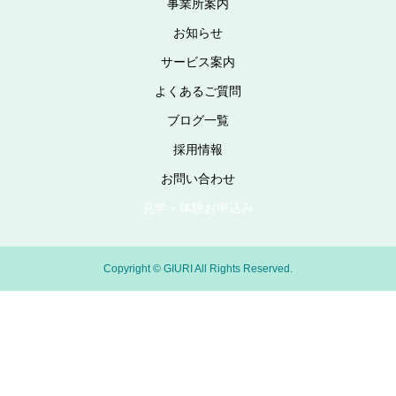
事業所案内
お知らせ
サービス案内
よくあるご質問
ブログ一覧
採用情報
お問い合わせ
見学・体験お申込み
Copyright © GIURI All Rights Reserved.