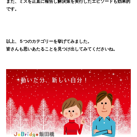
また、ミスを正直に報告し解決策を実行したエピソードも効果的
です。
以上、５つのカテゴリーを挙げてみました。
皆さんも思いあたることを見つけ出してみてくださいね。