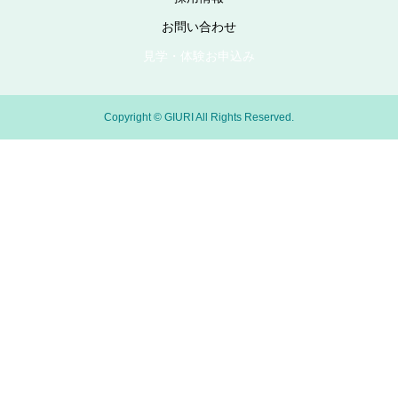
お問い合わせ
見学・体験お申込み
Copyright © GIURI All Rights Reserved.