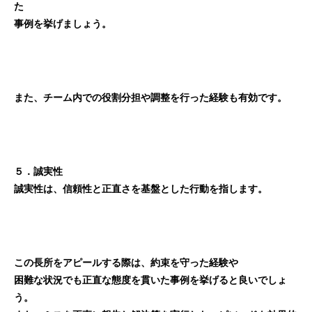
た
事例を挙げましょう。
また、チーム内での役割分担や調整を行った経験も有効です。
５．誠実性
誠実性は、信頼性と正直さを基盤とした行動を指します。
この長所をアピールする際は、約束を守った経験や
困難な状況でも正直な態度を貫いた事例を挙げると良いでしょ
う。