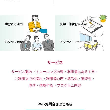
選ばれる理由
見学・体験お申込み
スタッフ紹介
アクセス
サービス
サービス案内
トレーニング内容
利用者のある１日
ご利用までの流れ
利用者の声
就労先・実習先
見学・体験する
プログラム内容
Webお問合せはこちら