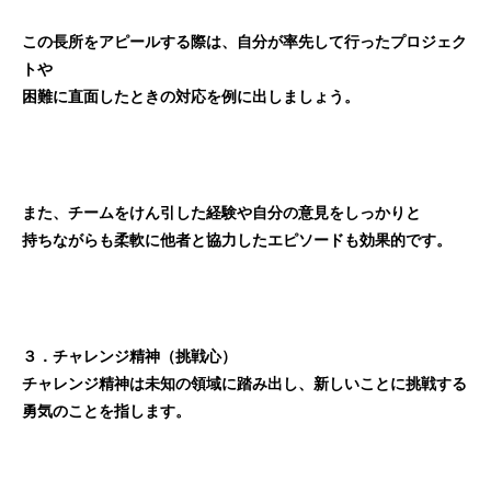
この長所をアピールする際は、自分が率先して行ったプロジェク
トや
困難に直面したときの対応を例に出しましょう。
また、チームをけん引した経験や自分の意見をしっかりと
持ちながらも柔軟に他者と協力したエピソードも効果的です。
３．チャレンジ精神（挑戦心）
チャレンジ精神は未知の領域に踏み出し、新しいことに挑戦する
勇気のことを指します。