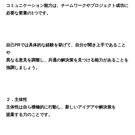
コミュニケーション能力は、チームワークやプロジェクト成功に
必要な要素の1つです。
自己PRでは具体的な経験を挙げて、自分が聞き上手であること
や
異なる意見を調整し、共通の解決策を見つける能力があることを
強調しましょう。
２．主体性
主体性は自ら積極的に行動し、新しいアイデアや解決策を
提案する力のことです。