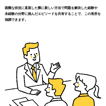
困難な状況に直面した際に新しい方法で問題を解決した経験や
未経験の分野に挑んだエピソードを共有することで、この長所を
強調できます。