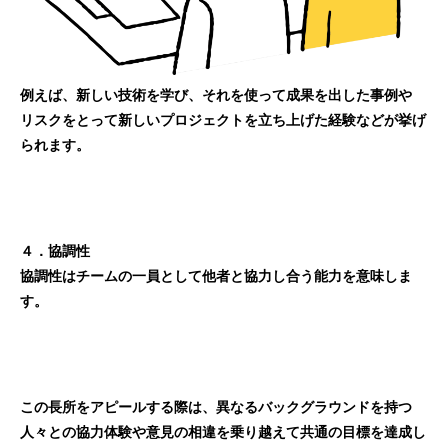
例えば、新しい技術を学び、それを使って成果を出した事例や
リスクをとって新しいプロジェクトを立ち上げた経験などが挙げ
られます。
４．協調性
協調性はチームの一員として他者と協力し合う能力を意味しま
す。
この長所をアピールする際は、異なるバックグラウンドを持つ
人々との協力体験や意見の相違を乗り越えて共通の目標を達成し