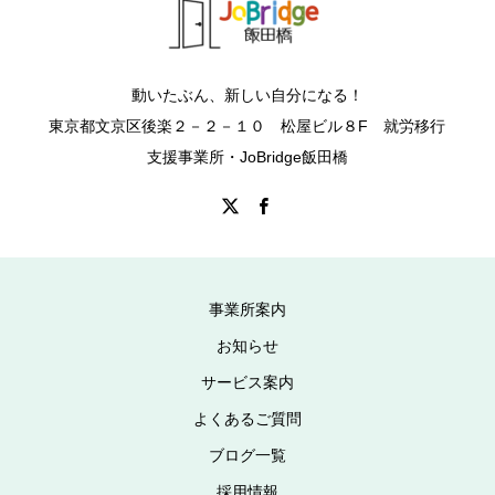
動いたぶん、新しい自分になる！
東京都文京区後楽２－２－１０ 松屋ビル８F 就労移行
支援事業所・JoBridge飯田橋
事業所案内
お知らせ
サービス案内
よくあるご質問
ブログ一覧
採用情報