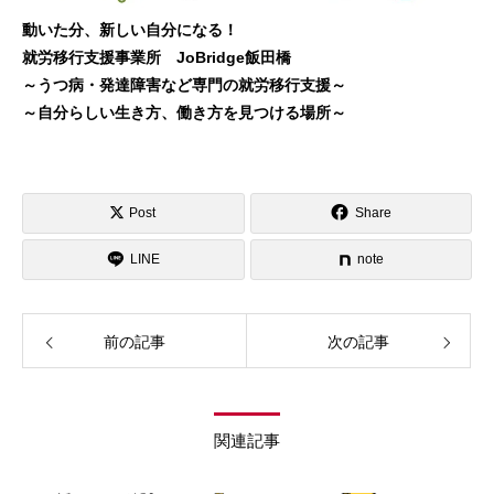
動いた分、新しい自分になる！
就労移行支援事業所 JoBridge飯田橋
～うつ病・発達障害など専門の就労移行支援～
～自分らしい生き方、働き方を見つける場所～
Post
Share
LINE
note
前の記事
次の記事
関連記事