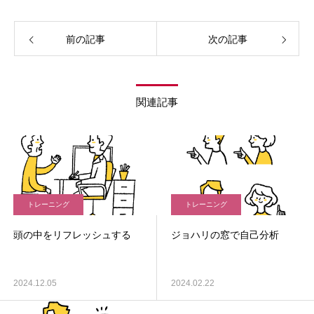
前の記事
次の記事
関連記事
トレーニング
トレーニング
頭の中をリフレッシュする
ジョハリの窓で自己分析
2024.12.05
2024.02.22