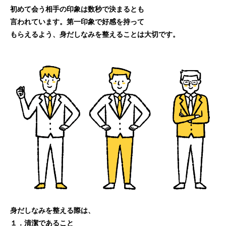
初めて会う相手の印象は数秒で決まるとも
言われています。第一印象で好感を持って
もらえるよう、身だしなみを整えることは
大切です。
身だしなみを整える際は、
１．清潔であること