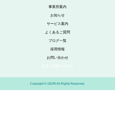
事業所案内
お知らせ
サービス案内
よくあるご質問
ブログ一覧
採用情報
お問い合わせ
見学・体験お申込み
Copyright © GIURI All Rights Reserved.