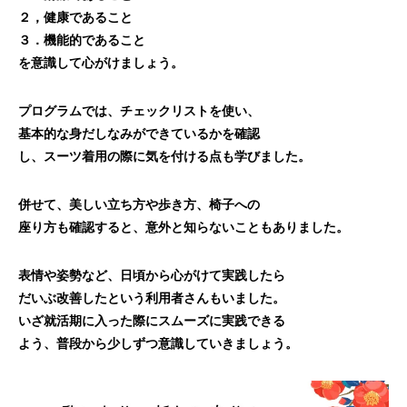
２，健康であること
３．機能的であること
を意識して心がけましょう。
プログラムでは、チェックリストを使い、
基本的な身だしなみができているかを確認
し、スーツ着用の際に気を付ける点も学び
ました。
併せて、美しい立ち方や歩き方、椅子への
座り方も確認すると、意外と知らないことも
ありました。
表情や姿勢など、日頃から心がけて実践したら
だいぶ改善したという利用者さんもいました。
いざ就活期に入った際にスムーズに実践できる
よう、普段から少しずつ意識していきましょう。