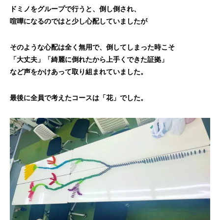
ドミノをグループで行うと、倒し倒され、
喧嘩になるのではと少し心配していましたが
そのような心配は全く無用で、倒してしまった時こそ
「大丈夫」「綺麗に倒れたから上手くできた証拠」
など声をかけあって取り組まれていました。
最後に全員で考えたコースは「花」でした。