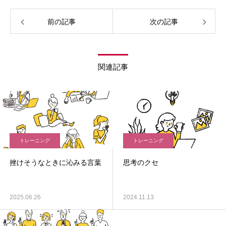
前の記事
次の記事
関連記事
トレーニング
トレーニング
挫けそうなときに沁みる言葉
思考のクセ
2025.06.26
2024.11.13