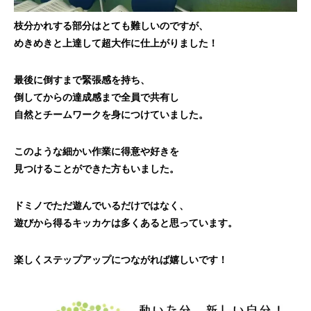
枝分かれする部分はとても難しいのですが、
めきめきと上達して超大作に仕上がりました！
最後に倒すまで緊張感を持ち、
倒してからの達成感まで全員で共有し
自然とチームワークを身につけていました。
このような細かい作業に得意や好きを
見つけることができた方もいました。
ドミノでただ遊んでいるだけではなく、
遊びから得るキッカケは多くあると思っています。
楽しくステップアップにつながれば嬉しいです！