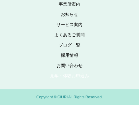
事業所案内
お知らせ
サービス案内
よくあるご質問
ブログ一覧
採用情報
お問い合わせ
見学・体験お申込み
Copyright © GIURI All Rights Reserved.