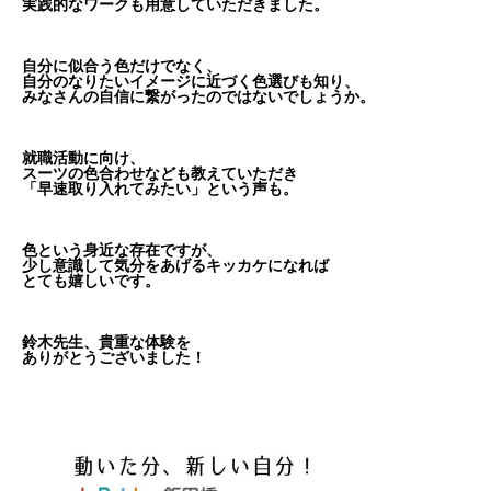
実践的なワークも用意していただきました。
自分に似合う色だけでなく、
自分のなりたいイメージに近づく色選びも知り、
みなさんの自信に繋がったのではないでしょうか。
就職活動に向け、
スーツの色合わせなども教えていただき
「早速取り入れてみたい」という声も。
色という身近な存在ですが、
少し意識して気分をあげるキッカケになれば
とても嬉しいです。
鈴木先生、貴重な体験を
ありがとうございました！