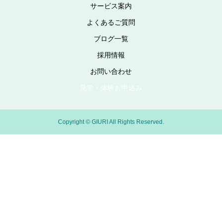
サービス案内
よくあるご質問
ブログ一覧
採用情報
お問い合わせ
見学・体験お申込み
Copyright © GIURI All Rights Reserved.