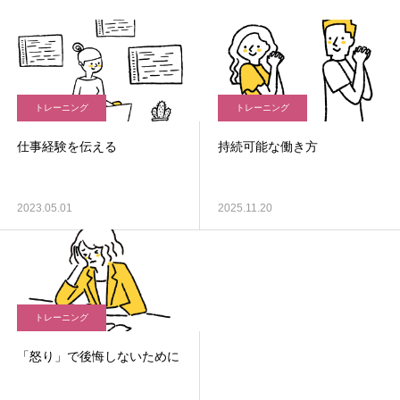
トレーニング
トレーニング
仕事経験を伝える
持続可能な働き方
2023.05.01
2025.11.20
トレーニング
「怒り」で後悔しないために