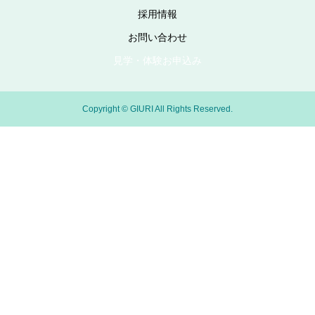
採用情報
お問い合わせ
見学・体験お申込み
Copyright © GIURI All Rights Reserved.