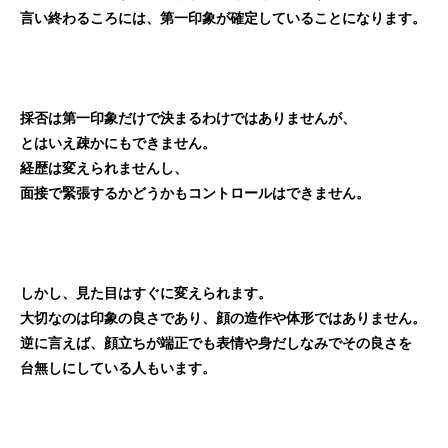
言い終わるころには、第一印象が確定していることになります。
採否は第一印象だけで決まるわけではありませんが、
とはいえ疎かにもできません。
経歴は変えられませんし、
面接で緊張するかどうかもコントロールはできません。
しかし、見た目はすぐに変えられます。
大切なのは印象の良さであり、顔の造作や体形ではありません。
逆に言えば、顔立ちが端正でも表情や身だしなみでその良さを
台無しにしている人もいます。