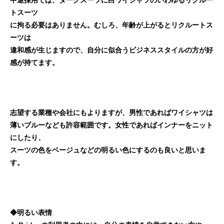
中途採用では、ダークスーツに白ワイシャツのいわゆるリクルー
トスーツ
に拘る必要はありません。むしろ、年齢が上がるとリクルートス
ーツは
違和感が生じますので、自分に似合うビジネススタイルの方が好
感が持てます。
志望する業種や会社にもよりますが、男性であればワイシャツは
薄いブルーなども許容範囲です。女性であればインナーをニット
にしたり、
スーツの色をベージュなどの明るい色にするのも良いと思いま
す。
◆明るい表情