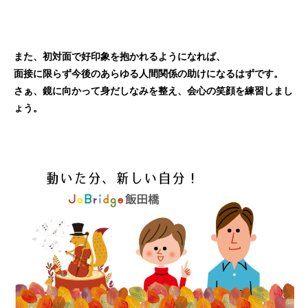
また、初対面で好印象を抱かれるようになれば、
面接に限らず今後のあらゆる人間関係の助けになるはずです。
さぁ、鏡に向かって身だしなみを整え、会心の笑顔を練習しまし
ょう。