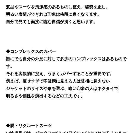
髪型やスーツを清潔感のあるものに整え、姿勢を正し、
明るい表情ができれば印象は格段に良くなります。
自分で見ても面接に臨む自信が湧くと思います。
◆コンプレックスのカバー
誰にでも自分の外見に対して多少のコンプレックスはあるもので
す。
それを客観的に捉え、うまくカバーすることが重要です。
例えば、痩せすぎで不健康に見える人は貧相に見えない
ジャケットのサイズや形を選ぶ、暗い印象の人はネクタイで
明るさや個性を演出するなどの工夫です。
◆脱・リクルートスーツ