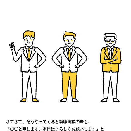
さてさて、そうなってくると就職面接の際も、
「〇〇と申します。本日はよろしくお願いします」と