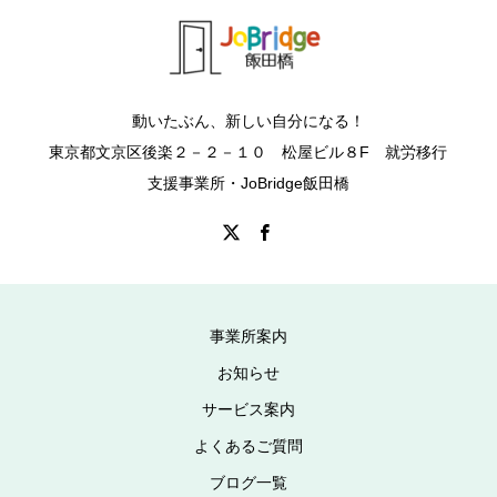
動いたぶん、新しい自分になる！
東京都文京区後楽２－２－１０ 松屋ビル８F 就労移行
支援事業所・JoBridge飯田橋
事業所案内
お知らせ
サービス案内
よくあるご質問
ブログ一覧