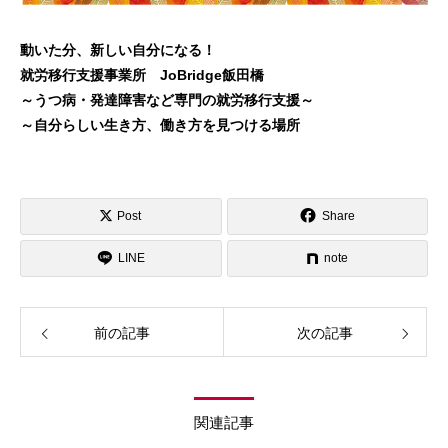
動いた分、新しい自分になる！
就労移行支援事業所 JoBridge飯田橋
～うつ病・発達障害など専門の就労移行支援～
～自分らしい生き方、働き方を見つける場所
Post
Share
LINE
note
前の記事
次の記事
関連記事