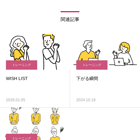
関連記事
トレーニング
トレーニング
WISH LIST
下がる瞬間
2026.01.05
2024.10.18
トレーニング