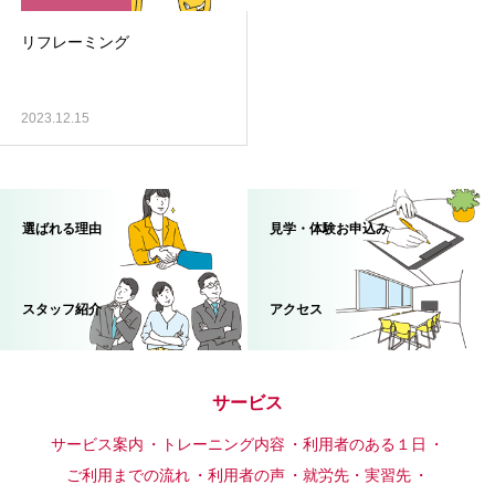
リフレーミング
2023.12.15
選ばれる理由
見学・体験お申込み
スタッフ紹介
アクセス
サービス
サービス案内
トレーニング内容
利用者のある１日
ご利用までの流れ
利用者の声
就労先・実習先