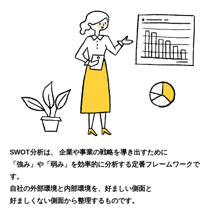
SWOT分析は、 企業や事業の戦略を導き出すために
「強み」や「弱み」を効率的に分析する定番フレームワークで
す。
自社の外部環境と内部環境を、好ましい側面と
好ましくない側面から整理するものです。