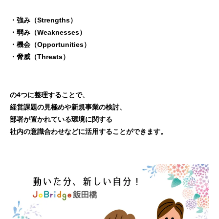
・強み（Strengths）
・弱み（Weaknesses）
・機会（Opportunities）
・脅威（Threats）
の4つに整理することで、
経営課題の見極めや新規事業の検討、
部署が置かれている環境に関する
社内の意識合わせなどに活用することができます。