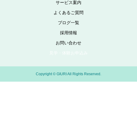
サービス案内
よくあるご質問
ブログ一覧
採用情報
お問い合わせ
見学・体験お申込み
Copyright © GIURI All Rights Reserved.