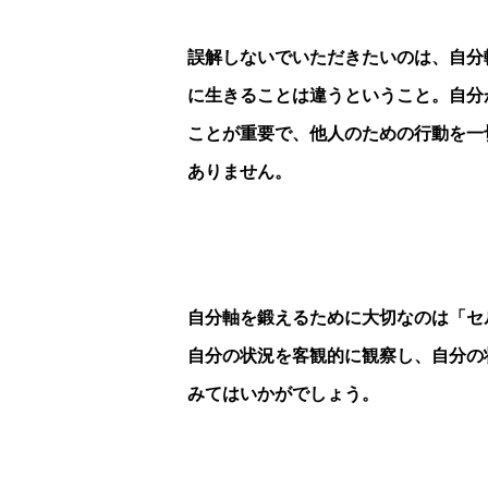
誤解しないでいただきたいのは、自分
に生きることは違うということ。自分
ことが重要で、他人のための行動を一
ありません。
自分軸を鍛えるために大切なのは「セ
自分の状況を客観的に観察し、自分の
みてはいかがでしょう。