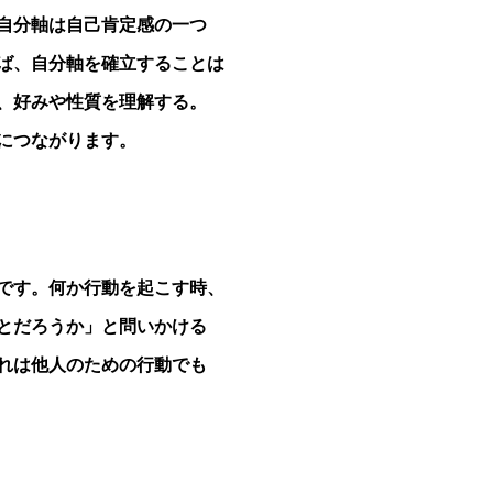
自分軸は自己肯定感の一つ
ば、自分軸を確立することは
、好みや性質を理解する。
につながります。
です。何か行動を起こす時、
とだろうか」と問いかける
れは他人のための行動でも