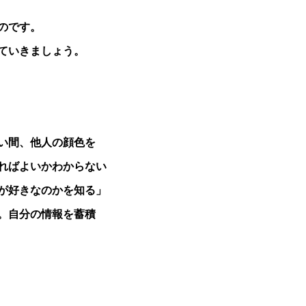
のです。
ていきましょう。
い間、他人の顔色を
ればよいかわからない
が好きなのかを知る」
。自分の情報を蓄積