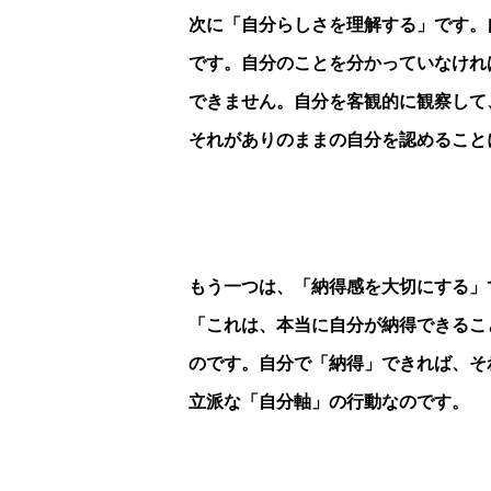
次に「自分らしさを理解する」です。
です。自分のことを分かっていなけれ
できません。自分を客観的に観察して
それがありのままの自分を認めること
もう一つは、「納得感を大切にする」
「これは、本当に自分が納得できるこ
のです。自分で「納得」できれば、そ
立派な「自分軸」の行動なのです。