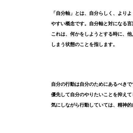
「自分軸」とは、自分らしく、よりよ
やすい概念です。自分軸と対になる言
これは、何かをしようとする時に、他
しまう状態のことを指します。
自分の行動は自分のためにあるべきで
優先して自分のやりたいことを抑えて
気にしながら行動していては、精神的