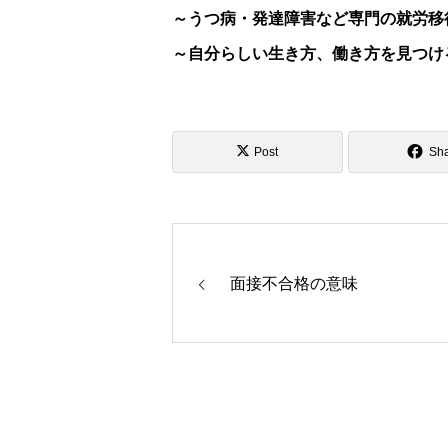
～うつ病・発達障害など専門の就労移
～自分らしい生き方、働き方を見つけ
Post
Sh
面接不合格の意味