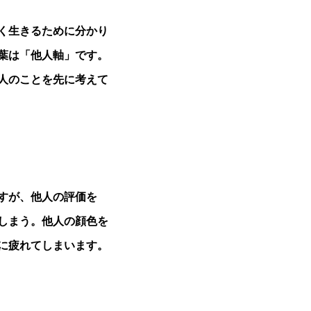
く生きるために分かり
葉は「他人軸」です。
人のことを先に考えて
すが、他人の評価を
しまう。他人の顔色を
に疲れてしまいます。