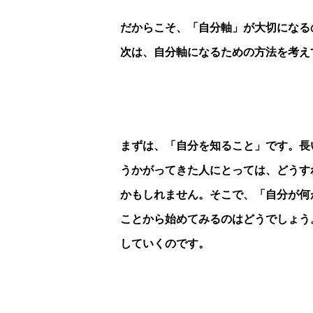
だからこそ、「自分軸」が大切になる
次は、自分軸になるための方法を考え
まずは、「自分を知ること」です。長
うかがってきた人にとっては、どうす
かもしれません。そこで、「自分が何
ことから始めてみるのはどうでしょう
していくのです。