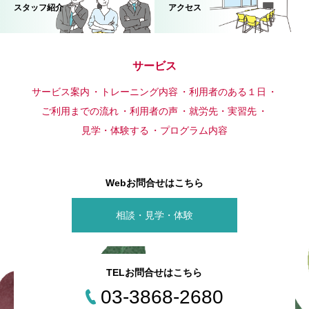
スタッフ紹介
アクセス
サービス
サービス案内
トレーニング内容
利用者のある１日
ご利用までの流れ
利用者の声
就労先・実習先
見学・体験する
プログラム内容
Webお問合せはこちら
相談・見学・体験
TELお問合せはこちら
03-3868-2680