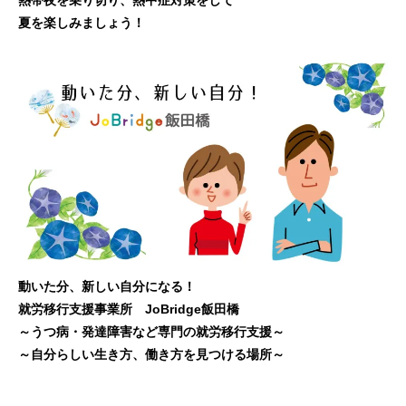
熱帯夜を乗り切り、熱中症対策をして
夏を楽しみましょう！
動いた分、新しい自分になる！
就労移行支援事業所 JoBridge飯田橋
～うつ病・発達障害など専門の就労移行支援～
～自分らしい生き方、働き方を見つける場所～