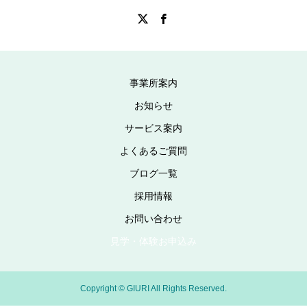
事業所案内
お知らせ
サービス案内
よくあるご質問
ブログ一覧
採用情報
お問い合わせ
見学・体験お申込み
Copyright © GIURI All Rights Reserved.