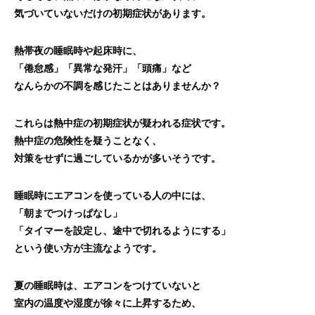
気づいていないだけの初期症状があります。
熱帯夜の睡眠時や起床時に、
「倦怠感」「異常な発汗」「頭痛」など
なんらかの不調を感じたことはありませんか？
これらは熱中症の初期症状が疑われる症状です。
熱中症の危険性を疑うことなく、
対策をせずに過ごしているかが多いそうです。
睡眠時にエアコンを使っている人の中には、
「朝までつけっぱなし」
「タイマーを設定し、途中で切れるようにする」
という使い方が主流なようです。
夏の睡眠時は、エアコンをつけていないと
室内の温度や湿度が徐々に上昇するため、