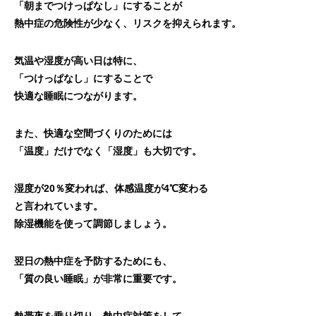
「朝までつけっぱなし」にすることが
熱中症の危険性が少なく、リスクを抑えられます。
気温や湿度が高い日は特に、
「つけっぱなし」にすることで
快適な睡眠につながります。
また、快適な空間づくりのためには
「温度」だけでなく「湿度」も大切です。
湿度が20％変われば、体感温度が4℃変わる
と言われています。
除湿機能を使って調節しましょう。
翌日の熱中症を予防するためにも、
「質の良い睡眠」が非常に重要です。