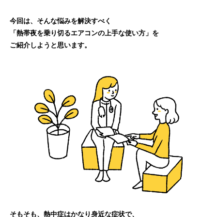
今回は、そんな悩みを解決すべく
「熱帯夜を乗り切るエアコンの上手な使い方」を
ご紹介しようと思います。
そもそも、熱中症はかなり身近な症状で、