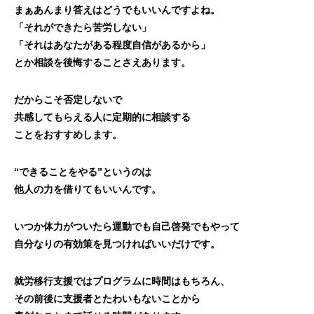
まぁあんまり答えはどうでもいいんですよね。
「それができたら苦労しない」
「それはあなたがある程度自信があるから」
とか相談を後悔することさえあります。
だからこそ否定しないで
共感してもらえる人に定期的に相談する
ことをおすすめします。
“できることをやる”というのは
他人の力を借りてもいいんです。
いつか体力がついたら運動でも自己啓発でもやって
自分なりの有効策を見つければいいだけです。
就労移行支援ではプログラムに時間はもちろん、
その前後に支援者とたわいもないことから