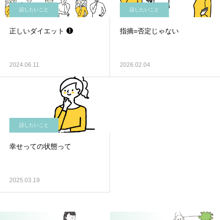
話したいこと
話したいこと
正しいダイエット ❶
指摘=否定じゃない
2024.06.11
2026.02.04
話したいこと
幸せっての状態って
2025.03.19