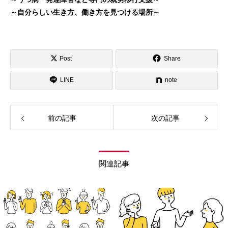
～自分らしい生き方、働き方を見つける場所～
Post
Share
LINE
note
前の記事
次の記事
関連記事