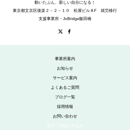
動いたぶん、新しい自分になる！
東京都文京区後楽２－２－１０ 松屋ビル８F 就労移行
支援事業所・JoBridge飯田橋
事業所案内
お知らせ
サービス案内
よくあるご質問
ブログ一覧
採用情報
お問い合わせ
見学・体験お申込み