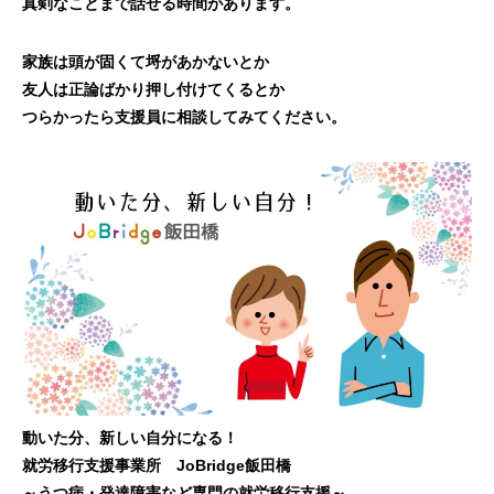
真剣なことまで話せる時間があります。
家族は頭が固くて埒があかないとか
友人は正論ばかり押し付けてくるとか
つらかったら支援員に相談してみてください。
動いた分、新しい自分になる！
就労移行支援事業所 JoBridge飯田橋
～うつ病・発達障害など専門の就労移行支援～