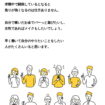
求職中で闘病しているとなると
焦りが強くなるのは仕方ありません。
自分で稼いだお金でパーっと遊びたいし、
女性であればメイクもしたいでしょう。
早く働いて自分のやりたいことをしたい
人がたくさんいると思います。