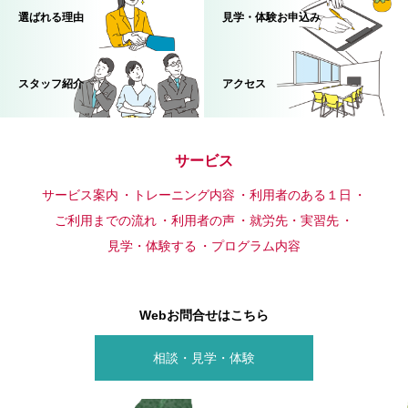
選ばれる理由
見学・体験お申込み
スタッフ紹介
アクセス
サービス
サービス案内
トレーニング内容
利用者のある１日
ご利用までの流れ
利用者の声
就労先・実習先
見学・体験する
プログラム内容
Webお問合せはこちら
相談・見学・体験