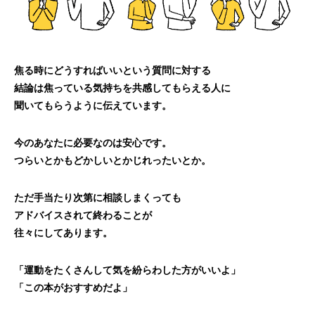
焦る時にどうすればいいという質問に対する
結論は焦っている気持ちを共感してもらえる人に
聞いてもらうように伝えています。
今のあなたに必要なのは安心です。
つらいとかもどかしいとかじれったいとか。
ただ手当たり次第に相談しまくっても
アドバイスされて終わることが
往々にしてあります。
「運動をたくさんして気を紛らわした方がいいよ」
「この本がおすすめだよ」