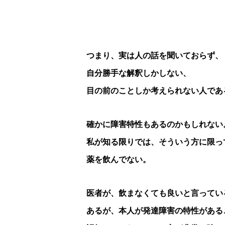
つまり、実は人の話を聞いておらず、
自分勝手な解釈しかしない、
目の前のことしか考えられない人であ
確かに障害特性もあるのかもしれない
私が知る限りでは、そういう方に限っ
薬を飲んでない。
医者が、飲まなくても良いと言ってい
あるが、本人が発達障害の特性がある