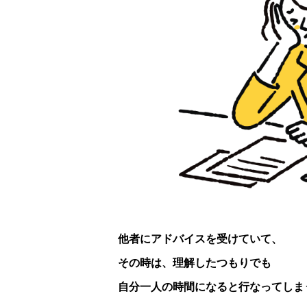
他者にアドバイスを受けていて、
その時は、理解したつもりでも
自分一人の時間になると行なってしま