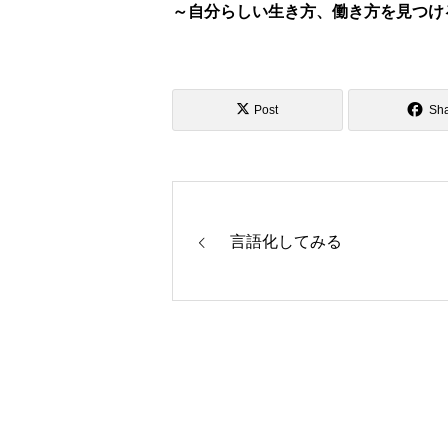
～自分らしい生き方、働き方を見つけ
Post
Sh
言語化してみる