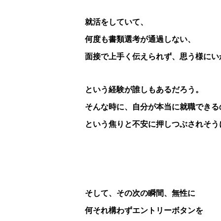
就活をしていて、
何度も書類選考が通過しない、
面接で上手く伝えられず、思う様にい
という経験が誰しもあるだろう。
そんな時に、自分が本当に就職できる
という焦りと不安に押しつぶされそう
そして、その次の瞬間、無性に
何それ構わずエントリーボタンを