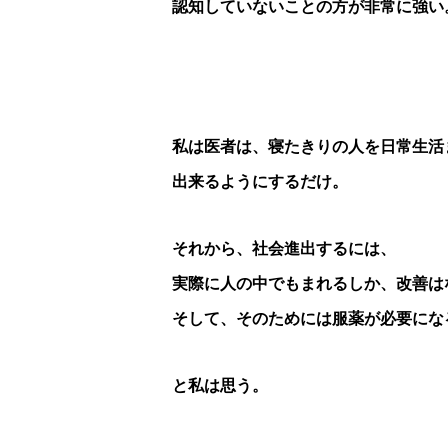
認知していないことの方が非常に強い
私は医者は、寝たきりの人を日常生活
出来るようにするだけ。
それから、社会進出するには、
実際に人の中でもまれるしか、改善は
そして、そのためには服薬が必要にな
と私は思う。