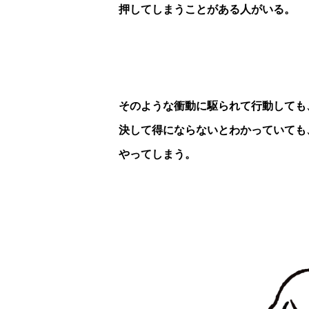
押してしまうことがある人がいる。
そのような衝動に駆られて行動しても
決して得にならないとわかっていても
やってしまう。