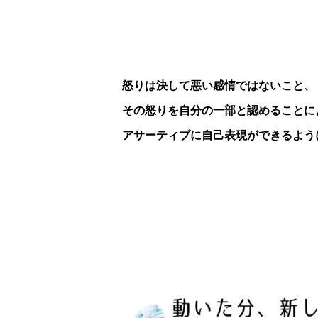
怒りは決して悪い感情ではないこと、
その怒りを自分の一部と認めることに
アサーティブに自己表現ができるよう