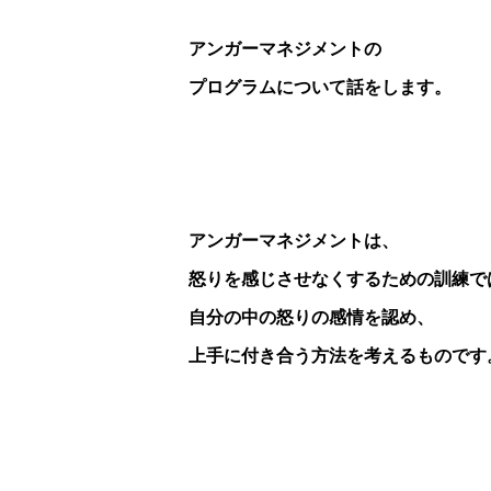
アンガーマネジメントの
プログラムについて話をします。
アンガーマネジメントは、
怒りを感じさせなくするための訓練で
自分の中の怒りの感情を認め、
上手に付き合う方法を考えるものです