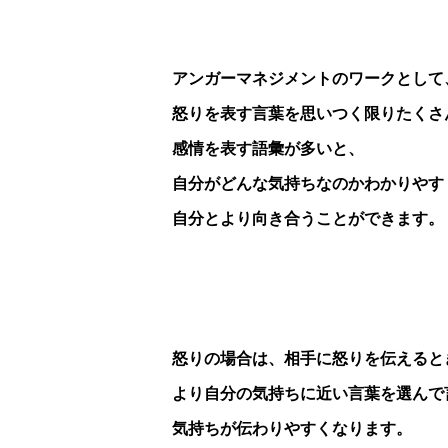
アンガーマネジメントのワークとして
怒りを表す言葉を思いつく限りたくさ
感情を表す語彙が多いと、
自分がどんな気持ちなのかわかりやす
自分とより向き合うことができます。
怒りの場合は、相手に怒りを伝えると
より自分の気持ちに近い言葉を選んで
気持ちが伝わりやすくなります。