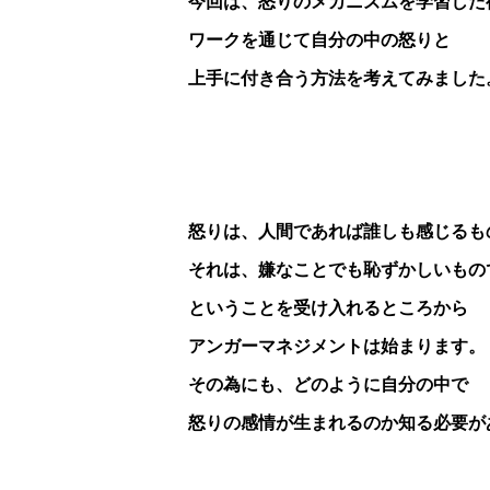
今回は、怒りのメカニズムを学習した
ワークを通じて自分の中の怒りと
上手に付き合う方法を考えてみました
怒りは、人間であれば誰しも感じるも
それは、嫌なことでも恥ずかしいもの
ということを受け入れるところから
アンガーマネジメントは始まります。
その為にも、どのように自分の中で
怒りの感情が生まれるのか知る必要が